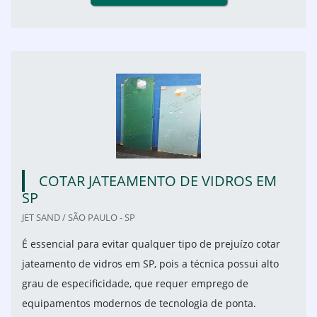
COTAR JATEAMENTO DE VIDROS EM
SP
JET SAND / SÃO PAULO - SP
É essencial para evitar qualquer tipo de prejuízo cotar
jateamento de vidros em SP, pois a técnica possui alto
grau de especificidade, que requer emprego de
equipamentos modernos de tecnologia de ponta.