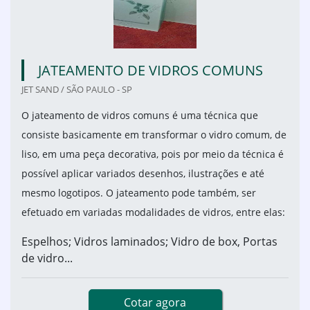
JATEAMENTO DE VIDROS COMUNS
JET SAND / SÃO PAULO - SP
O jateamento de vidros comuns é uma técnica que
consiste basicamente em transformar o vidro comum, de
liso, em uma peça decorativa, pois por meio da técnica é
possível aplicar variados desenhos, ilustrações e até
mesmo logotipos. O jateamento pode também, ser
efetuado em variadas modalidades de vidros, entre elas:
Espelhos; Vidros laminados; Vidro de box, Portas
de vidro...
Cotar agora