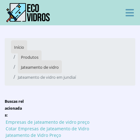
Início
Produtos
Jateamento de vidro
Jateamento de vidro em jundiaí
Buscas rel
acionada
s:
Empresas de jateamento de vidro preço
Cotar Empresas de Jateamento de Vidro
Jateamento de Vidro Preço