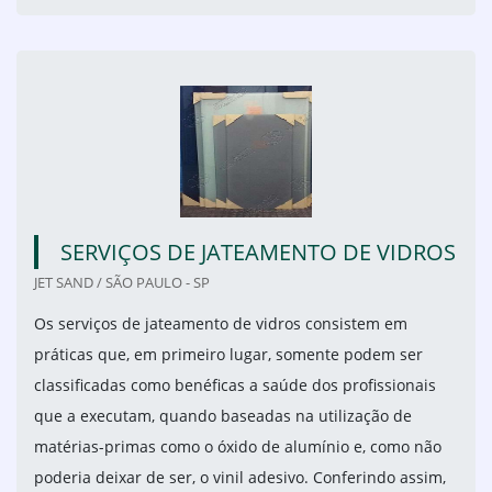
SERVIÇOS DE JATEAMENTO DE VIDROS
JET SAND / SÃO PAULO - SP
Os serviços de jateamento de vidros consistem em
práticas que, em primeiro lugar, somente podem ser
classificadas como benéficas a saúde dos profissionais
que a executam, quando baseadas na utilização de
matérias-primas como o óxido de alumínio e, como não
poderia deixar de ser, o vinil adesivo. Conferindo assim,