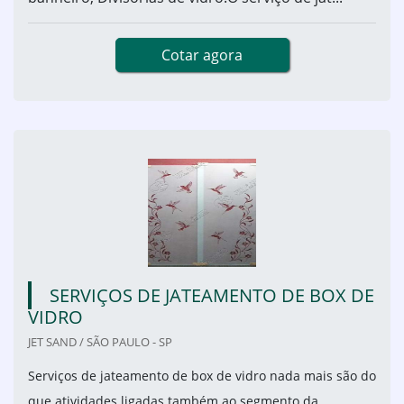
Cotar agora
SERVIÇOS DE JATEAMENTO DE BOX DE
VIDRO
JET SAND / SÃO PAULO - SP
Serviços de jateamento de box de vidro nada mais são do
que atividades ligadas também ao segmento da