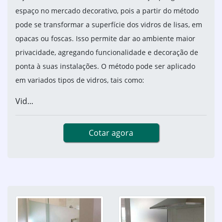
espaço no mercado decorativo, pois a partir do método
pode se transformar a superfície dos vidros de lisas, em
opacas ou foscas. Isso permite dar ao ambiente maior
privacidade, agregando funcionalidade e decoração de
ponta à suas instalações. O método pode ser aplicado
em variados tipos de vidros, tais como:
Vid...
Cotar agora