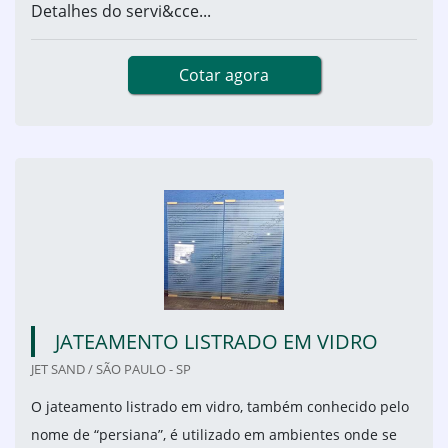
Detalhes do servi&cce...
Cotar agora
JATEAMENTO LISTRADO EM VIDRO
JET SAND / SÃO PAULO - SP
O jateamento listrado em vidro, também conhecido pelo
nome de “persiana”, é utilizado em ambientes onde se