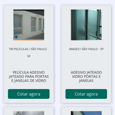
TW PELÍCULAS / SÃO PAULO -
IMAGE3 / SÃO PAULO - SP
SP
PELÍCULA ADESIVO
ADESIVO JATEADO
JATEADO PARA PORTAS
VIDRO PORTAS E
E JANELAS DE VIDRO
JANELAS
Cotar agora
Cotar agora