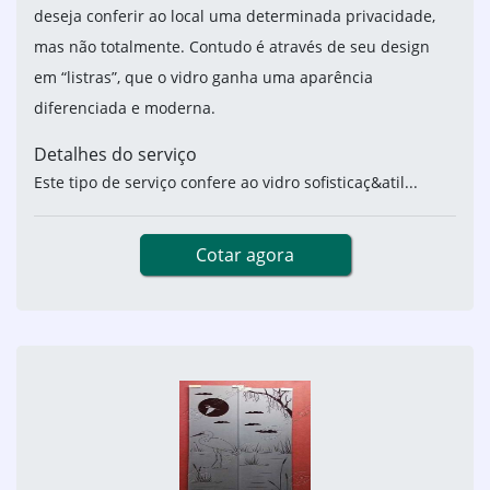
deseja conferir ao local uma determinada privacidade,
mas não totalmente. Contudo é através de seu design
em “listras”, que o vidro ganha uma aparência
diferenciada e moderna.
Detalhes do serviço
Este tipo de serviço confere ao vidro sofisticaç&atil...
Cotar agora