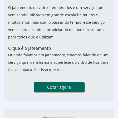
O jateamento de vidros temperados é um serviço que
vem sendo utilizado em grande escala há muitos e
muitos anos, mas com o passar do tempo, esse serviço
vem se atualizando e propiciando melhores resultados
para todos que o utilizam.
O que é o jateamento
Quando falamos em jateamento, estamos falando de um
serviço que transforma a superfície do vidro de lisa para
fosca e opaca. Por isso que e...
Cotar agora