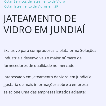
Cotar Serviços de Jateamento de Vidro
Cotar Jateamento de Vidros em SP
JATEAMENTO DE
VIDRO EM JUNDIAÍ
Exclusivo para compradores, a plataforma Soluções
Industriais desenvolveu o maior número de
fornecedores de qualidade no mercado.
Interessado em Jateamento de vidro em jundiaí e
gostaria de mais informações sobre a empresa
selecione uma das empresas listados adiante: