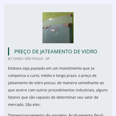
PREÇO DE JATEAMENTO DE VIDRO
JET SAND / SÃO PAULO - SP
Embora seja pautado em um investimento que se
compensa a curto, médio e longo prazo, o preço de
jateamento de vidro possui, de maneira semelhante ao
que ocorre com outros procedimentos industriais, alguns
fatores que são capazes de determinar seu valor de
mercado. São eles:
Dimensionamento do projeto; Acabamento final;