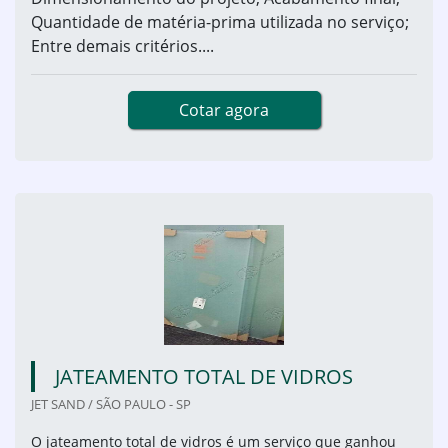
Quantidade de matéria-prima utilizada no serviço;
Entre demais critérios....
Cotar agora
JATEAMENTO TOTAL DE VIDROS
JET SAND / SÃO PAULO - SP
O jateamento total de vidros é um serviço que ganhou