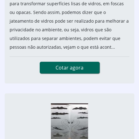
para transformar superfícies lisas de vidros, em foscas
ou opacas. Sendo assim, podemos dizer que o
jateamento de vidros pode ser realizado para melhorar a
privacidade no ambiente, ou seja, vidros que são
utilizados para separar ambientes, podem evitar que
pessoas não autorizadas, vejam o que está acont...
Cotar agora