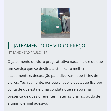
JATEAMENTO DE VIDRO PREÇO
JET SAND / SÃO PAULO - SP
O jateamento de vidro preço atrativo nada mais é do que
um serviço que se destina a otimizar o melhor
acabamento e, decoração para diversas superfícies de
vidros. Tecnicamente, por outro lado, o destaque fica por
conta de que esta é uma conduta que se apoia na
presença de duas diferentes matérias-primas: óxido de
alumínio e vinil adesivo.