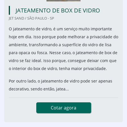
JATEAMENTO DE BOX DE VIDRO
JET SAND / SÃO PAULO - SP
O jateamento de vidro, é um serviço muito importante
hoje em dia. Isso porque pode melhorar a privacidade do
ambiente, transformando a superfície do vidro de lisa
para opaca ou fosca. Nesse caso, o jateamento de box de
vidro se faz ideal. Isso porque, consegue deixar com que
o interior do box de vidro, tenha maior privacidade.
Por outro lado, o jateamento de vidro pode ser apenas
decorativo, sendo então, jatea...
Cotar agora