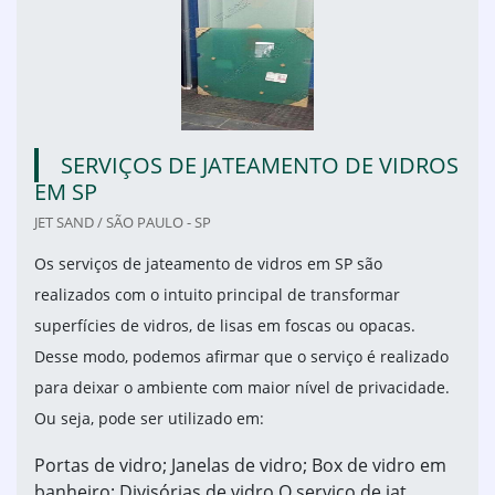
SERVIÇOS DE JATEAMENTO DE VIDROS
EM SP
JET SAND / SÃO PAULO - SP
Os serviços de jateamento de vidros em SP são
realizados com o intuito principal de transformar
superfícies de vidros, de lisas em foscas ou opacas.
Desse modo, podemos afirmar que o serviço é realizado
para deixar o ambiente com maior nível de privacidade.
Ou seja, pode ser utilizado em:
Portas de vidro; Janelas de vidro; Box de vidro em
banheiro; Divisórias de vidro.O serviço de jat...