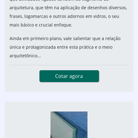
arquitetura, que têm na aplicação de desenhos diversos,
frases, logomarcas e outros adornos em vidros, o seu
mais básico e crucial enfoque.
Ainda em primeiro plano, vale salientar que a relação
única e protagonizada entre esta prática e o meio
arquitetônico...
Cotar agora