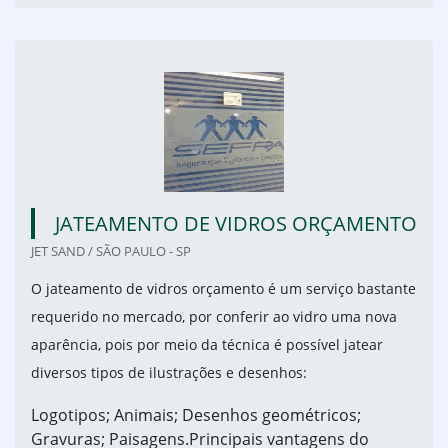
JATEAMENTO DE VIDROS ORÇAMENTO
JET SAND / SÃO PAULO - SP
O jateamento de vidros orçamento é um serviço bastante
requerido no mercado, por conferir ao vidro uma nova
aparência, pois por meio da técnica é possível jatear
diversos tipos de ilustrações e desenhos:
Logotipos; Animais; Desenhos geométricos;
Gravuras; Paisagens.Principais vantagens do