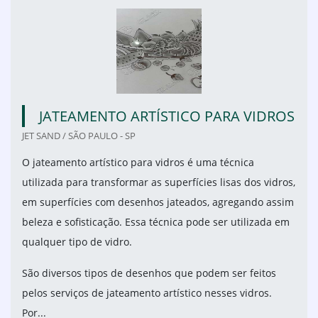
JATEAMENTO ARTÍSTICO PARA VIDROS
JET SAND / SÃO PAULO - SP
O jateamento artístico para vidros é uma técnica
utilizada para transformar as superfícies lisas dos vidros,
em superfícies com desenhos jateados, agregando assim
beleza e sofisticação. Essa técnica pode ser utilizada em
qualquer tipo de vidro.
São diversos tipos de desenhos que podem ser feitos
pelos serviços de jateamento artístico nesses vidros.
Por...