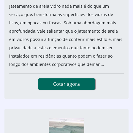
Jateamento de areia vidro nada mais é do que um
serviço que, transforma as superfícies dos vidros de
lisas, em opacas ou foscas. Sob uma abordagem mais
aprofundada, vale salientar que o jateamento de areia
em vidros possui a função de conferir mais estilo e, mais
privacidade a estes elementos que tanto podem ser
instalados em residências quanto podem o fazer ao
longo dos ambientes corporativos que deman...
Cotar agora