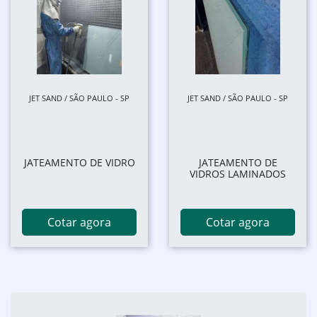
JET SAND / SÃO PAULO - SP
JET SAND / SÃO PAULO - SP
JATEAMENTO DE VIDRO
JATEAMENTO DE
VIDROS LAMINADOS
Cotar agora
Cotar agora