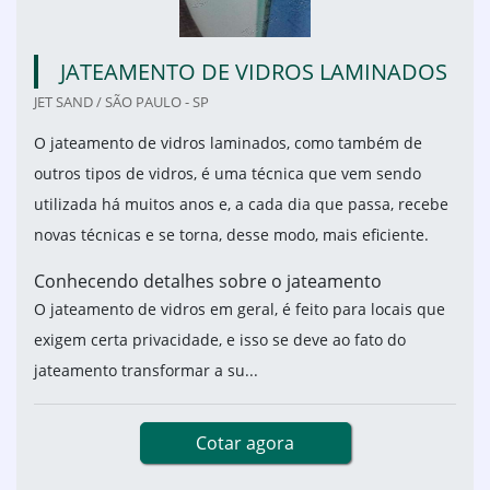
JATEAMENTO DE VIDROS LAMINADOS
JET SAND / SÃO PAULO - SP
O jateamento de vidros laminados, como também de
outros tipos de vidros, é uma técnica que vem sendo
utilizada há muitos anos e, a cada dia que passa, recebe
novas técnicas e se torna, desse modo, mais eficiente.
Conhecendo detalhes sobre o jateamento
O jateamento de vidros em geral, é feito para locais que
exigem certa privacidade, e isso se deve ao fato do
jateamento transformar a su...
Cotar agora