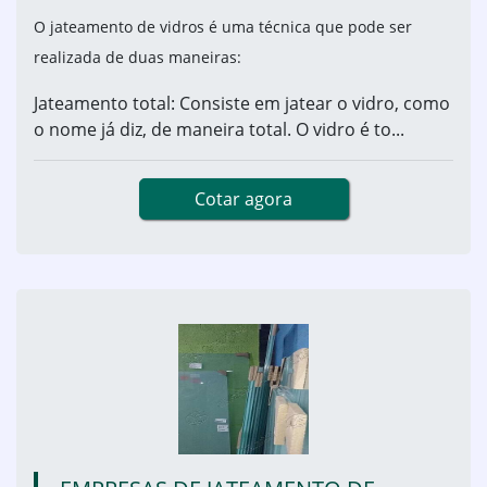
O jateamento de vidros é uma técnica que pode ser
realizada de duas maneiras:
Jateamento total: Consiste em jatear o vidro, como
o nome já diz, de maneira total. O vidro é to...
Cotar agora