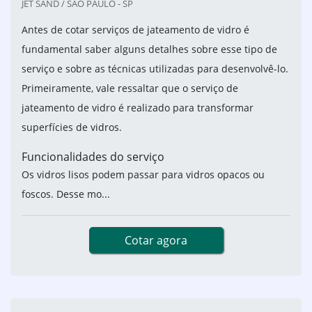
JET SAND / SÃO PAULO - SP
Antes de cotar serviços de jateamento de vidro é
fundamental saber alguns detalhes sobre esse tipo de
serviço e sobre as técnicas utilizadas para desenvolvê-lo.
Primeiramente, vale ressaltar que o serviço de
jateamento de vidro é realizado para transformar
superfícies de vidros.
Funcionalidades do serviço
Os vidros lisos podem passar para vidros opacos ou
foscos. Desse mo...
Cotar agora