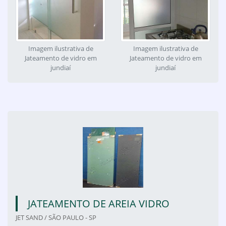
Imagem ilustrativa de
Imagem ilustrativa de
Jateamento de vidro em
Jateamento de vidro em
jundiaí
jundiaí
JATEAMENTO DE AREIA VIDRO
JET SAND / SÃO PAULO - SP