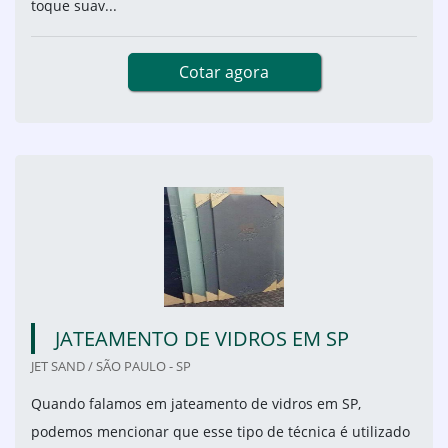
toque suav...
Cotar agora
JATEAMENTO DE VIDROS EM SP
JET SAND / SÃO PAULO - SP
Quando falamos em jateamento de vidros em SP,
podemos mencionar que esse tipo de técnica é utilizado