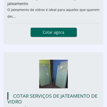
jateamento
O jateamento de vidros é ideal para aqueles que querem
dec...
Cotar agora
COTAR SERVIÇOS DE JATEAMENTO DE
VIDRO