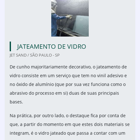
JATEAMENTO DE VIDRO
JET SAND / SÃO PAULO - SP
De cunho majoritariamente decorativo, o jateamento de
vidro consiste em um serviço que tem no vinil adesivo e
no óxido de alumínio (que por sua vez funciona como o
abrasivo do processo em si) duas de suas principais
bases.
Na prática, por outro lado, o destaque fica por conta de
que, a partir do momento em que estes dois materiais se
integram, é o vidro jateado que passa a contar com um