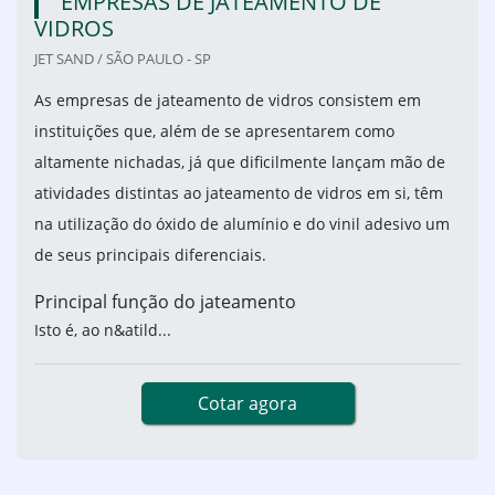
EMPRESAS DE JATEAMENTO DE
VIDROS
JET SAND / SÃO PAULO - SP
As empresas de jateamento de vidros consistem em
instituições que, além de se apresentarem como
altamente nichadas, já que dificilmente lançam mão de
atividades distintas ao jateamento de vidros em si, têm
na utilização do óxido de alumínio e do vinil adesivo um
de seus principais diferenciais.
Principal função do jateamento
Isto é, ao n&atild...
Cotar agora