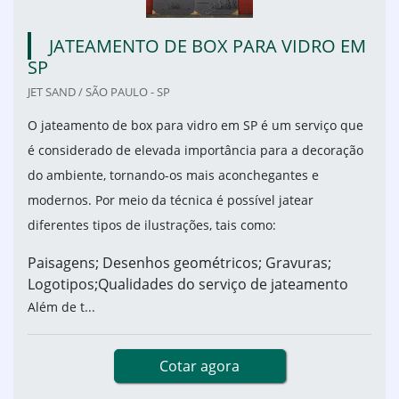
JATEAMENTO DE BOX PARA VIDRO EM
SP
JET SAND / SÃO PAULO - SP
O jateamento de box para vidro em SP é um serviço que
é considerado de elevada importância para a decoração
do ambiente, tornando-os mais aconchegantes e
modernos. Por meio da técnica é possível jatear
diferentes tipos de ilustrações, tais como:
Paisagens; Desenhos geométricos; Gravuras;
Logotipos;Qualidades do serviço de jateamento
Além de t...
Cotar agora