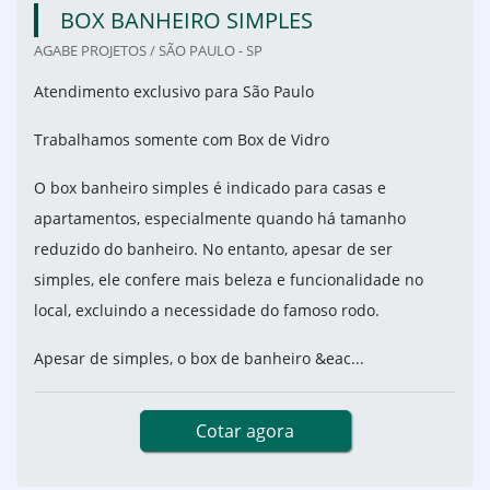
BOX BANHEIRO SIMPLES
AGABE PROJETOS / SÃO PAULO - SP
Atendimento exclusivo para São Paulo
Trabalhamos somente com Box de Vidro
O box banheiro simples é indicado para casas e
apartamentos, especialmente quando há tamanho
reduzido do banheiro. No entanto, apesar de ser
simples, ele confere mais beleza e funcionalidade no
local, excluindo a necessidade do famoso rodo.
Apesar de simples, o box de banheiro &eac...
Cotar agora