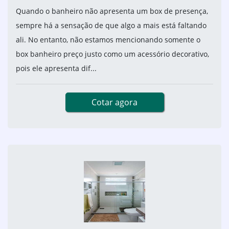
Quando o banheiro não apresenta um box de presença,
sempre há a sensação de que algo a mais está faltando
ali. No entanto, não estamos mencionando somente o
box banheiro preço justo como um acessório decorativo,
pois ele apresenta dif...
Cotar agora