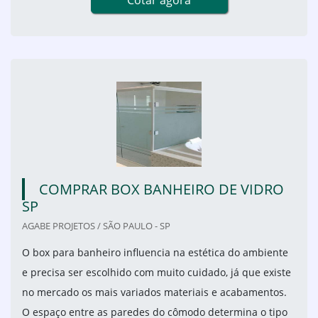
Cotar agora
COMPRAR BOX BANHEIRO DE VIDRO
SP
AGABE PROJETOS / SÃO PAULO - SP
O box para banheiro influencia na estética do ambiente
e precisa ser escolhido com muito cuidado, já que existe
no mercado os mais variados materiais e acabamentos.
O espaço entre as paredes do cômodo determina o tipo