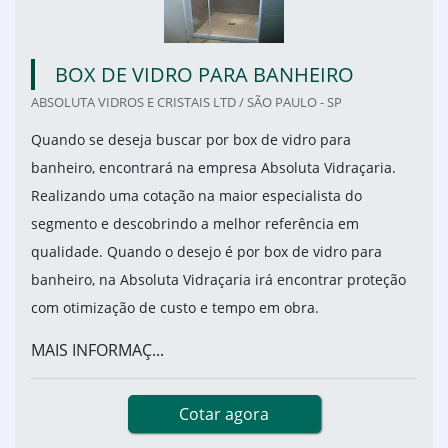
BOX DE VIDRO PARA BANHEIRO
ABSOLUTA VIDROS E CRISTAIS LTD / SÃO PAULO - SP
Quando se deseja buscar por box de vidro para
banheiro, encontrará na empresa Absoluta Vidraçaria.
Realizando uma cotação na maior especialista do
segmento e descobrindo a melhor referência em
qualidade. Quando o desejo é por box de vidro para
banheiro, na Absoluta Vidraçaria irá encontrar proteção
com otimização de custo e tempo em obra.
MAIS INFORMAÇ...
Cotar agora