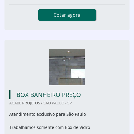
Cotar agora
BOX BANHEIRO PREÇO
AGABE PROJETOS / SÃO PAULO - SP
Atendimento exclusivo para São Paulo
Trabalhamos somente com Box de Vidro