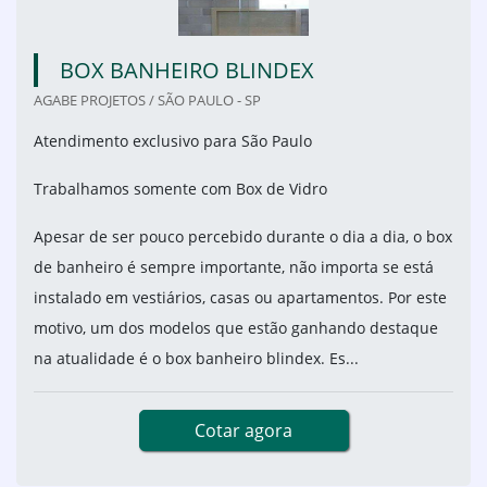
BOX BANHEIRO BLINDEX
AGABE PROJETOS / SÃO PAULO - SP
Atendimento exclusivo para São Paulo
Trabalhamos somente com Box de Vidro
Apesar de ser pouco percebido durante o dia a dia, o box
de banheiro é sempre importante, não importa se está
instalado em vestiários, casas ou apartamentos. Por este
motivo, um dos modelos que estão ganhando destaque
na atualidade é o box banheiro blindex. Es...
Cotar agora