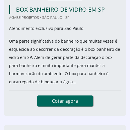
BOX BANHEIRO DE VIDRO EM SP
AGABE PROJETOS / SÃO PAULO - SP
Atendimento exclusivo para São Paulo
Uma parte significativa do banheiro que muitas vezes é
esquecida ao decorrer da decoração é o box banheiro de
vidro em SP. Além de gerar parte da decoração o box
para banheiro é muito importante para manter a
harmonização do ambiente. O box para banheiro é
encarregado de bloquear a água...
Cotar agora