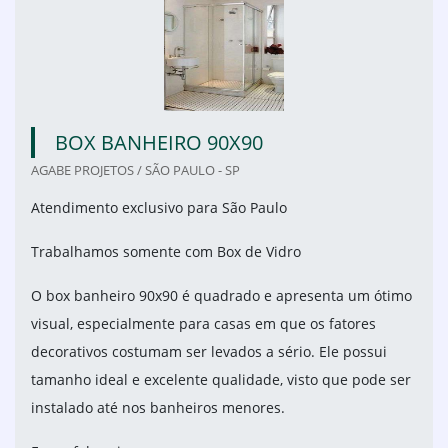
BOX BANHEIRO 90X90
AGABE PROJETOS / SÃO PAULO - SP
Atendimento exclusivo para São Paulo
Trabalhamos somente com Box de Vidro
O box banheiro 90x90 é quadrado e apresenta um ótimo
visual, especialmente para casas em que os fatores
decorativos costumam ser levados a sério. Ele possui
tamanho ideal e excelente qualidade, visto que pode ser
instalado até nos banheiros menores.