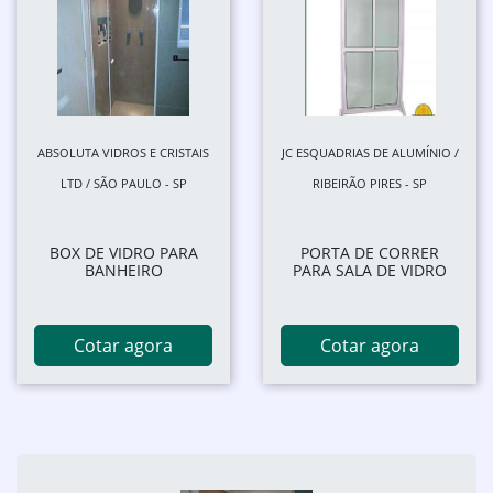
ABSOLUTA VIDROS E CRISTAIS
JC ESQUADRIAS DE ALUMÍNIO /
LTD / SÃO PAULO - SP
RIBEIRÃO PIRES - SP
BOX DE VIDRO PARA
PORTA DE CORRER
BANHEIRO
PARA SALA DE VIDRO
Cotar agora
Cotar agora