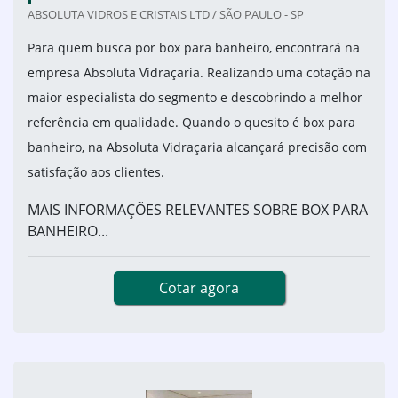
ABSOLUTA VIDROS E CRISTAIS LTD / SÃO PAULO - SP
Para quem busca por box para banheiro, encontrará na
empresa Absoluta Vidraçaria. Realizando uma cotação na
maior especialista do segmento e descobrindo a melhor
referência em qualidade. Quando o quesito é box para
banheiro, na Absoluta Vidraçaria alcançará precisão com
satisfação aos clientes.
MAIS INFORMAÇÕES RELEVANTES SOBRE BOX PARA
BANHEIRO...
Cotar agora