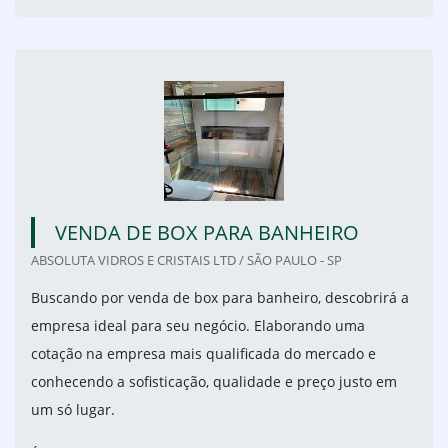
VENDA DE BOX PARA BANHEIRO
ABSOLUTA VIDROS E CRISTAIS LTD / SÃO PAULO - SP
Buscando por venda de box para banheiro, descobrirá a
empresa ideal para seu negócio. Elaborando uma
cotação na empresa mais qualificada do mercado e
conhecendo a sofisticação, qualidade e preço justo em
um só lugar.