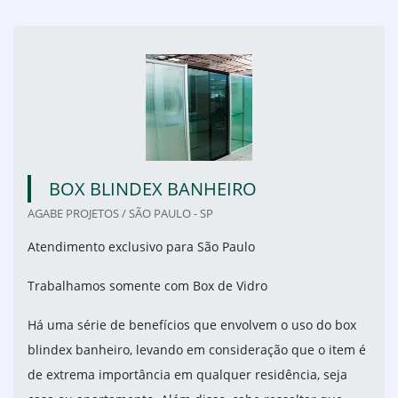
BOX BLINDEX BANHEIRO
AGABE PROJETOS / SÃO PAULO - SP
Atendimento exclusivo para São Paulo
Trabalhamos somente com Box de Vidro
Há uma série de benefícios que envolvem o uso do box
blindex banheiro, levando em consideração que o item é
de extrema importância em qualquer residência, seja