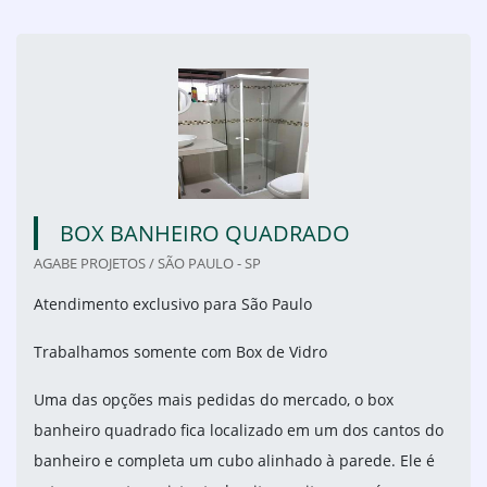
BOX BANHEIRO QUADRADO
AGABE PROJETOS / SÃO PAULO - SP
Atendimento exclusivo para São Paulo
Trabalhamos somente com Box de Vidro
Uma das opções mais pedidas do mercado, o box
banheiro quadrado fica localizado em um dos cantos do
banheiro e completa um cubo alinhado à parede. Ele é