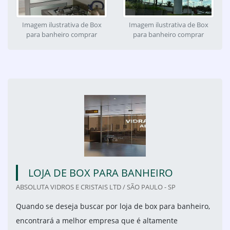
Imagem ilustrativa de Box
Imagem ilustrativa de Box
para banheiro comprar
para banheiro comprar
LOJA DE BOX PARA BANHEIRO
ABSOLUTA VIDROS E CRISTAIS LTD / SÃO PAULO - SP
Quando se deseja buscar por loja de box para banheiro,
encontrará a melhor empresa que é altamente