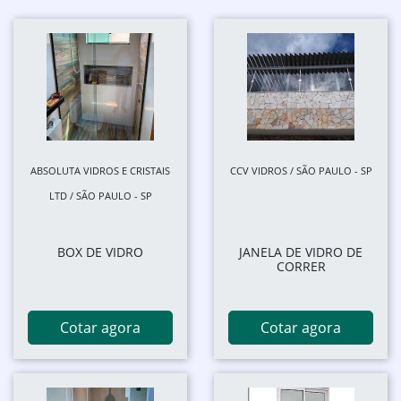
ABSOLUTA VIDROS E CRISTAIS
CCV VIDROS / SÃO PAULO - SP
LTD / SÃO PAULO - SP
BOX DE VIDRO
JANELA DE VIDRO DE
CORRER
Cotar agora
Cotar agora