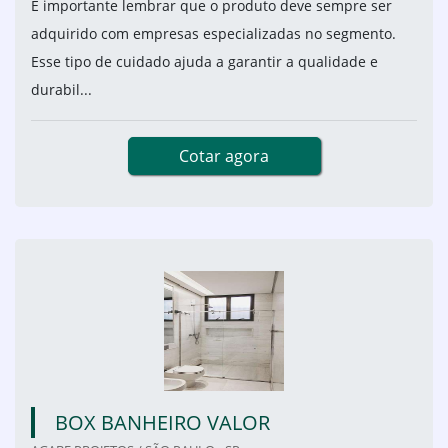
É importante lembrar que o produto deve sempre ser
adquirido com empresas especializadas no segmento.
Esse tipo de cuidado ajuda a garantir a qualidade e
durabil...
Cotar agora
BOX BANHEIRO VALOR