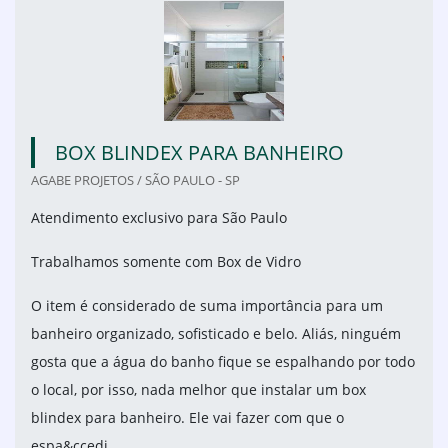
BOX BLINDEX PARA BANHEIRO
AGABE PROJETOS / SÃO PAULO - SP
Atendimento exclusivo para São Paulo
Trabalhamos somente com Box de Vidro
O item é considerado de suma importância para um
banheiro organizado, sofisticado e belo. Aliás, ninguém
gosta que a água do banho fique se espalhando por todo
o local, por isso, nada melhor que instalar um box
blindex para banheiro. Ele vai fazer com que o
espa&ccedi...