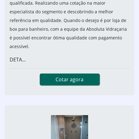
qualificada. Realizando uma cotação na maior
especialista do segmento e descobrindo a melhor
referência em qualidade. Quando o desejo é por loja de
box para banheiro, com a equipe da Absoluta Vidraçaria
é possível encontrar ótima qualidade com pagamento
acessível.
DETA...
Cotar agora