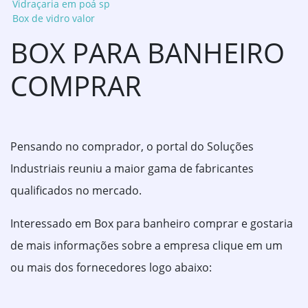
Vidraçaria em poá sp
Box de vidro valor
BOX PARA BANHEIRO
COMPRAR
Pensando no comprador, o portal do Soluções
Industriais reuniu a maior gama de fabricantes
qualificados no mercado.
Interessado em Box para banheiro comprar e gostaria
de mais informações sobre a empresa clique em um
ou mais dos fornecedores logo abaixo: