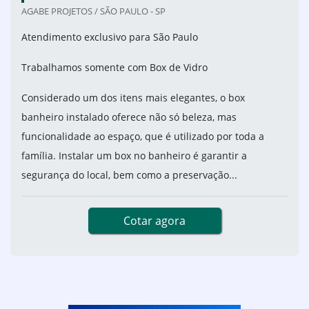
AGABE PROJETOS / SÃO PAULO - SP
Atendimento exclusivo para São Paulo
Trabalhamos somente com Box de Vidro
Considerado um dos itens mais elegantes, o box
banheiro instalado oferece não só beleza, mas
funcionalidade ao espaço, que é utilizado por toda a
família. Instalar um box no banheiro é garantir a
segurança do local, bem como a preservação...
Cotar agora