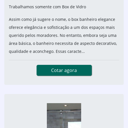
Trabalhamos somente com Box de Vidro
Assim como já sugere o nome, o box banheiro elegance
oferece elegância e sofisticação a um dos espaços mais
querido pelos moradores. No entanto, embora seja uma
área básica, o banheiro necessita de aspecto decorativo,
qualidade e aconchego. Essas caracte...
Cotar agora