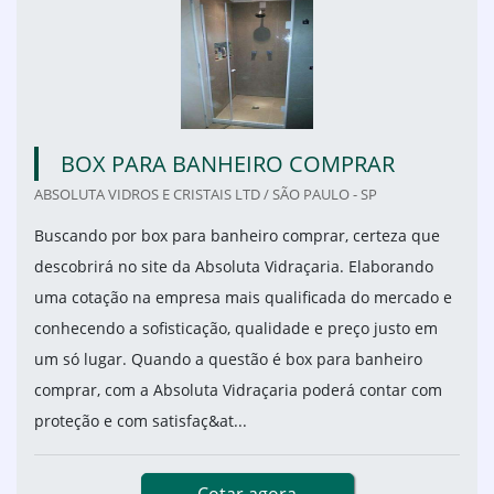
BOX PARA BANHEIRO COMPRAR
ABSOLUTA VIDROS E CRISTAIS LTD / SÃO PAULO - SP
Buscando por box para banheiro comprar, certeza que
descobrirá no site da Absoluta Vidraçaria. Elaborando
uma cotação na empresa mais qualificada do mercado e
conhecendo a sofisticação, qualidade e preço justo em
um só lugar. Quando a questão é box para banheiro
comprar, com a Absoluta Vidraçaria poderá contar com
proteção e com satisfaç&at...