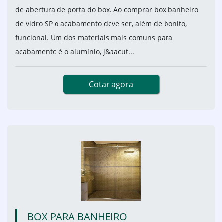
de abertura de porta do box. Ao comprar box banheiro
de vidro SP o acabamento deve ser, além de bonito,
funcional. Um dos materiais mais comuns para
acabamento é o alumínio, j&aacut...
Cotar agora
BOX PARA BANHEIRO