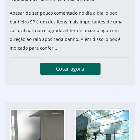
Apesar de ser pouco comentado no dia a dia, o box
banheiro SP é um dos itens mais importantes de uma
casa, afinal, não é agradável ter de puxar a água em
direção ao ralo após cada banho. Além disso, o box é
indicado para confer...
Cotar agora