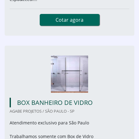
Cotar agora
BOX BANHEIRO DE VIDRO
AGABE PROJETOS / SÃO PAULO - SP
Atendimento exclusivo para São Paulo
Trabalhamos somente com Box de Vidro