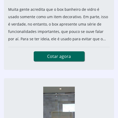
Muita gente acredita que o box banheiro de vidro é
usado somente como um item decorativo. Em parte, isso
é verdade, no entanto, o box apresente uma série de
funcionalidades importantes, que pouco se ouve falar
por aí. Para se ter ideia, ele é usado para evitar que o...
Cotar agora