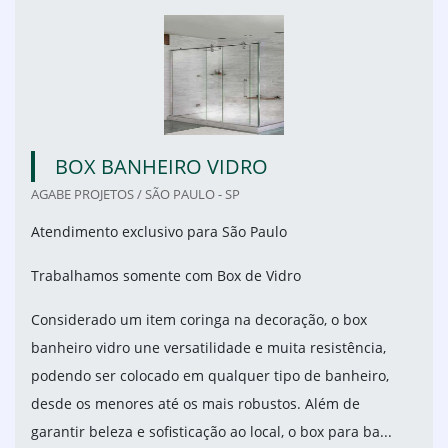
BOX BANHEIRO VIDRO
AGABE PROJETOS / SÃO PAULO - SP
Atendimento exclusivo para São Paulo
Trabalhamos somente com Box de Vidro
Considerado um item coringa na decoração, o box
banheiro vidro une versatilidade e muita resistência,
podendo ser colocado em qualquer tipo de banheiro,
desde os menores até os mais robustos. Além de
garantir beleza e sofisticação ao local, o box para ba...