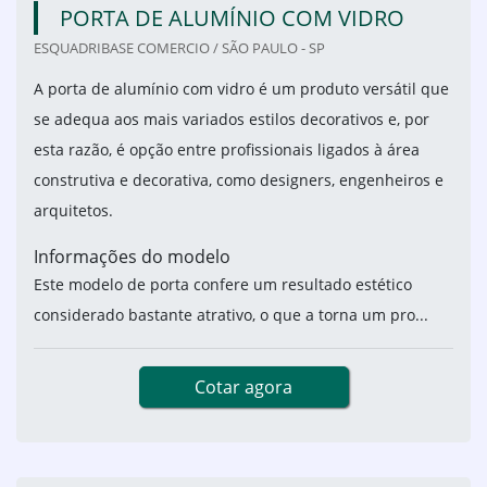
PORTA DE ALUMÍNIO COM VIDRO
ESQUADRIBASE COMERCIO / SÃO PAULO - SP
A porta de alumínio com vidro é um produto versátil que
se adequa aos mais variados estilos decorativos e, por
esta razão, é opção entre profissionais ligados à área
construtiva e decorativa, como designers, engenheiros e
arquitetos.
Informações do modelo
Este modelo de porta confere um resultado estético
considerado bastante atrativo, o que a torna um pro...
Cotar agora