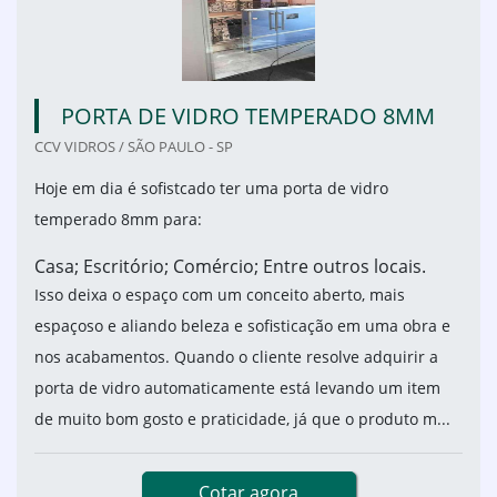
PORTA DE VIDRO TEMPERADO 8MM
CCV VIDROS / SÃO PAULO - SP
Hoje em dia é sofistcado ter uma porta de vidro
temperado 8mm para:
Casa; Escritório; Comércio; Entre outros locais.
Isso deixa o espaço com um conceito aberto, mais
espaçoso e aliando beleza e sofisticação em uma obra e
nos acabamentos. Quando o cliente resolve adquirir a
porta de vidro automaticamente está levando um item
de muito bom gosto e praticidade, já que o produto m...
Cotar agora