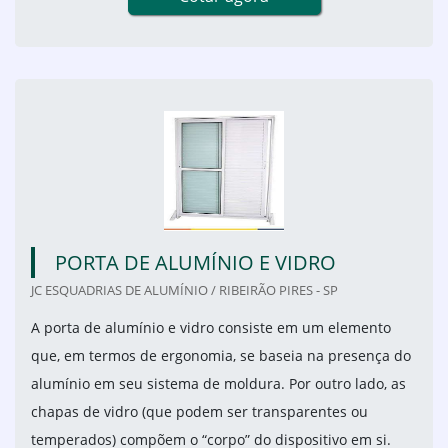
PORTA DE ALUMÍNIO E VIDRO
JC ESQUADRIAS DE ALUMÍNIO / RIBEIRÃO PIRES - SP
A porta de alumínio e vidro consiste em um elemento
que, em termos de ergonomia, se baseia na presença do
alumínio em seu sistema de moldura. Por outro lado, as
chapas de vidro (que podem ser transparentes ou
temperados) compõem o “corpo” do dispositivo em si.