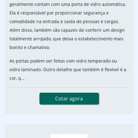
geralmente contam com uma porta de vidro automática.
Ela é responsável por proporcionar segurança e
comodidade na entrada e saída de pessoas e cargas.
Além disso, também são capazes de conferir um design
totalmente arrojado, que deixa o estabelecimento mais
bonito e chamativo.
As portas podem ser feitas com vidro temperado ou
vidro laminado. Outro detalhe que também é flexível é a
cor, q...
Cotar agora