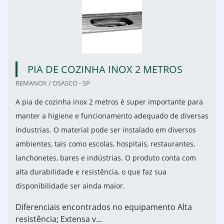
PIA DE COZINHA INOX 2 METROS
REMANOX / OSASCO - SP
A pia de cozinha inox 2 metros é super importante para
manter a higiene e funcionamento adequado de diversas
industrias. O material pode ser instalado em diversos
ambientes, tais como escolas, hospitais, restaurantes,
lanchonetes, bares e indústrias. O produto conta com
alta durabilidade e resistência, o que faz sua
disponibilidade ser ainda maior.
Diferenciais encontrados no equipamento Alta
resistência; Extensa v...