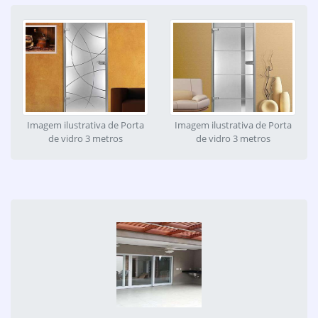
Imagem ilustrativa de Porta
Imagem ilustrativa de Porta
de vidro 3 metros
de vidro 3 metros