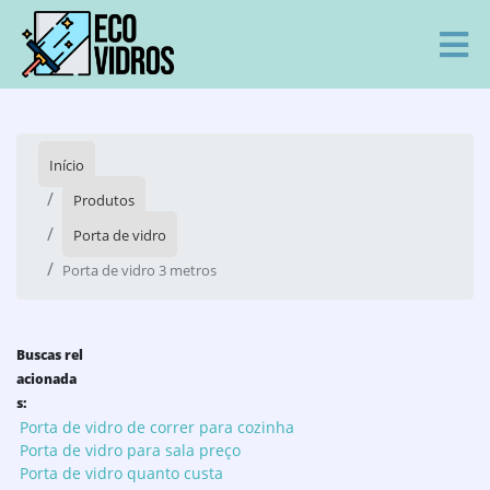
Início
Produtos
Porta de vidro
Porta de vidro 3 metros
Buscas rel
acionada
s:
Porta de vidro de correr para cozinha
Porta de vidro para sala preço
Porta de vidro quanto custa