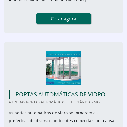
Cotar agora
PORTAS AUTOMÁTICAS DE VIDRO
A UNIDAS PORTAS AUTOMÁTICAS / UBERLÂNDIA - MG
As portas automáticas de vidro se tornaram as
preferidas de diversos ambientes comerciais por causa