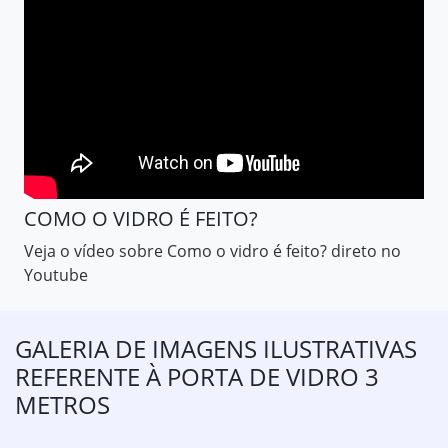
COMO O VIDRO É FEITO?
Veja o vídeo sobre Como o vidro é feito? direto no
Youtube
GALERIA DE IMAGENS ILUSTRATIVAS
REFERENTE À PORTA DE VIDRO 3
METROS