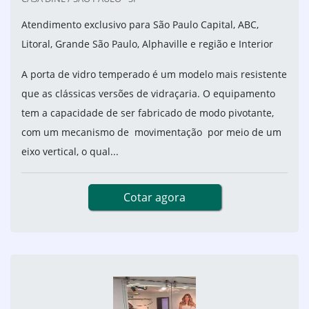
Atendimento exclusivo para São Paulo Capital, ABC,
Litoral, Grande São Paulo, Alphaville e região e Interior
A porta de vidro temperado é um modelo mais resistente
que as clássicas versões de vidraçaria. O equipamento
tem a capacidade de ser fabricado de modo pivotante,
com um mecanismo de movimentação por meio de um
eixo vertical, o qual...
Cotar agora