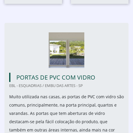
PORTAS DE PVC COM VIDRO
EBL - ESQUADRIAS / EMBU DAS ARTES - SP
Muito utilizada nas casas, as portas de PVC com vidro são
comuns, principalmente, na porta principal, quartos e
varandas. As portas que tem aberturas de vidro
destacam-se pela fácil colocação do produto, que
também em outras áreas internas, ainda mais na cor