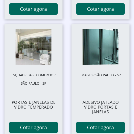
Cotar agora
Cotar agora
ESQUADRIBASE COMERCIO /
IMAGE3 / SÃO PAULO - SP
SÃO PAULO - SP
PORTAS E JANELAS DE
ADESIVO JATEADO
VIDRO TEMPERADO
VIDRO PORTAS E
JANELAS
Cotar agora
Cotar agora