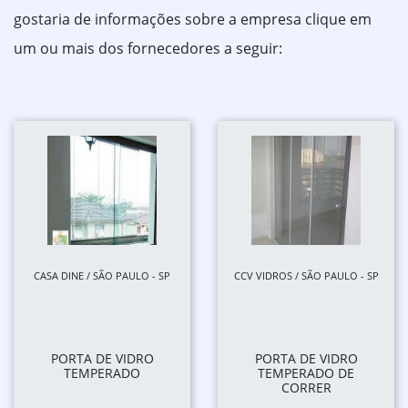
gostaria de informações sobre a empresa clique em
um ou mais dos fornecedores a seguir:
CASA DINE / SÃO PAULO - SP
CCV VIDROS / SÃO PAULO - SP
PORTA DE VIDRO
PORTA DE VIDRO
TEMPERADO
TEMPERADO DE
CORRER