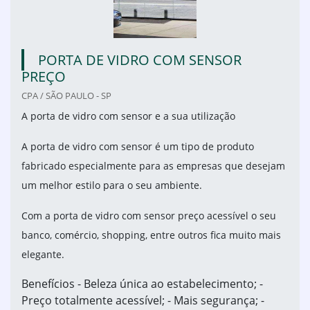
PORTA DE VIDRO COM SENSOR
PREÇO
CPA / SÃO PAULO - SP
A porta de vidro com sensor e a sua utilização
A porta de vidro com sensor é um tipo de produto
fabricado especialmente para as empresas que desejam
um melhor estilo para o seu ambiente.
Com a porta de vidro com sensor preço acessível o seu
banco, comércio, shopping, entre outros fica muito mais
elegante.
Benefícios - Beleza única ao estabelecimento; -
Preço totalmente acessível; - Mais segurança; -