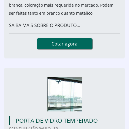
branca, coloração mais requerida no mercado. Podem
ser feitas tanto em branco quanto metálico.
SAIBA MAIS SOBRE O PRODUTO...
Cotar agora
PORTA DE VIDRO TEMPERADO
CASA DINE / SÃO PAULO - SP