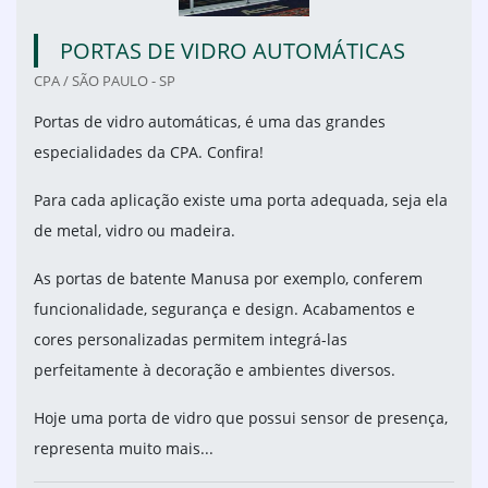
PORTAS DE VIDRO AUTOMÁTICAS
CPA / SÃO PAULO - SP
Portas de vidro automáticas, é uma das grandes
especialidades da CPA. Confira!
Para cada aplicação existe uma porta adequada, seja ela
de metal, vidro ou madeira.
As portas de batente Manusa por exemplo, conferem
funcionalidade, segurança e design. Acabamentos e
cores personalizadas permitem integrá-las
perfeitamente à decoração e ambientes diversos.
Hoje uma porta de vidro que possui sensor de presença,
representa muito mais...