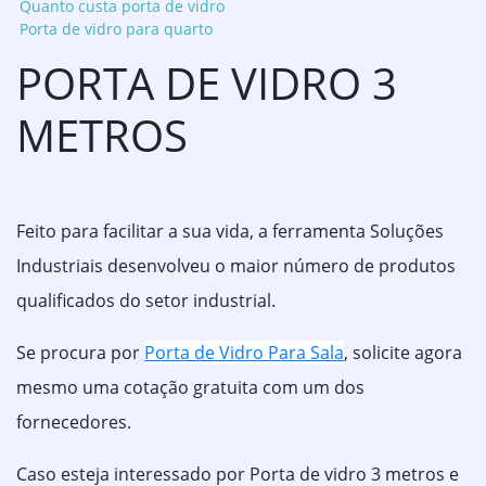
Quanto custa porta de vidro
Porta de vidro para quarto
PORTA DE VIDRO 3
METROS
Feito para facilitar a sua vida, a ferramenta Soluções
Industriais desenvolveu o maior número de produtos
qualificados do setor industrial.
Se procura por
Porta de Vidro Para Sala
, solicite agora
mesmo uma cotação gratuita com um dos
fornecedores.
Caso esteja interessado por Porta de vidro 3 metros e