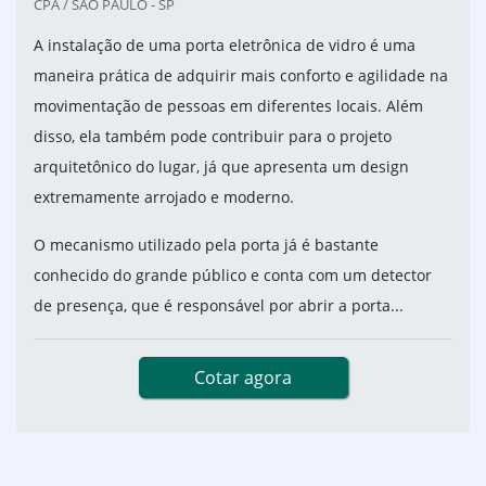
CPA / SÃO PAULO - SP
A instalação de uma porta eletrônica de vidro é uma
maneira prática de adquirir mais conforto e agilidade na
movimentação de pessoas em diferentes locais. Além
disso, ela também pode contribuir para o projeto
arquitetônico do lugar, já que apresenta um design
extremamente arrojado e moderno.
O mecanismo utilizado pela porta já é bastante
conhecido do grande público e conta com um detector
de presença, que é responsável por abrir a porta...
Cotar agora