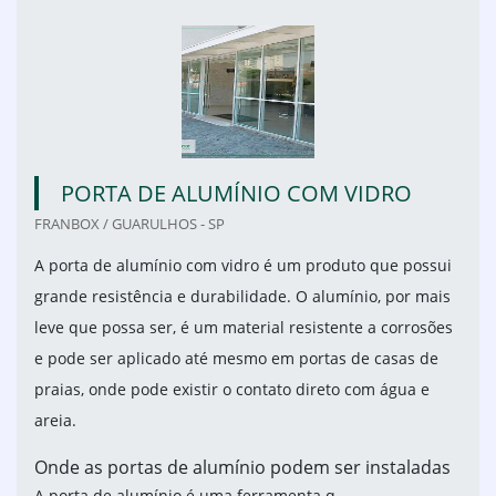
PORTA DE ALUMÍNIO COM VIDRO
FRANBOX / GUARULHOS - SP
A porta de alumínio com vidro é um produto que possui
grande resistência e durabilidade. O alumínio, por mais
leve que possa ser, é um material resistente a corrosões
e pode ser aplicado até mesmo em portas de casas de
praias, onde pode existir o contato direto com água e
areia.
Onde as portas de alumínio podem ser instaladas
A porta de alumínio é uma ferramenta q...