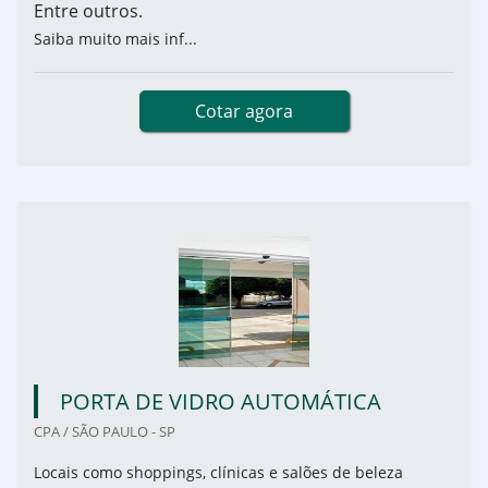
Entre outros.
Saiba muito mais inf...
Cotar agora
PORTA DE VIDRO AUTOMÁTICA
CPA / SÃO PAULO - SP
Locais como shoppings, clínicas e salões de beleza