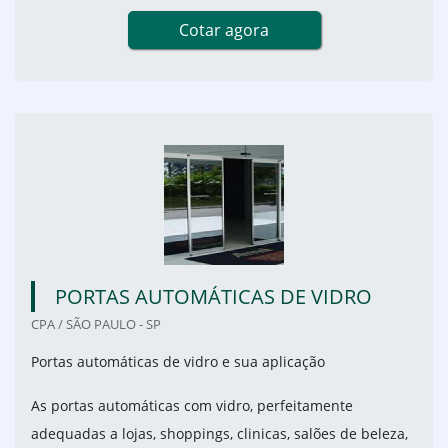
Cotar agora
PORTAS AUTOMÁTICAS DE VIDRO
CPA / SÃO PAULO - SP
Portas automáticas de vidro e sua aplicação
As portas automáticas com vidro, perfeitamente
adequadas a lojas, shoppings, clinicas, salões de beleza,