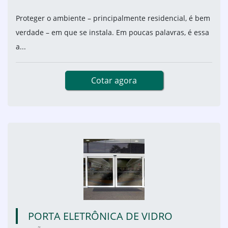
Proteger o ambiente – principalmente residencial, é bem
verdade – em que se instala. Em poucas palavras, é essa
a...
Cotar agora
PORTA ELETRÔNICA DE VIDRO