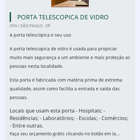
PORTA TELESCOPICA DE VIDRO
CPA / SÃO PAULO - SP
A porta telescópica e seu uso
A porta telescopica de vidro é usada para propiciar
muito mais segurança a um ambiente e mais proteção as
pessoas nesta localidade.
Esta porta é fabricada com matéria prima de extrema
qualidade, assim como facilita a entrada e saída das
pessoas.
Locais que usam esta porta - Hospitais; -
Residências; - Laboratórios; - Escolas; - Comércios;
- Entre outras.
Faça seu orçamento grátis clicando no botão em la...