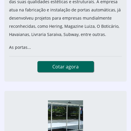
das suas qualidades estéticas e estruturais. A empresa
atua na fabricação e instalação de portas automáticas, já
desenvolveu projetos para empresas mundialmente
reconhecidas, como Hering, Magazine Luiza, O Boticário,
Havaianas, Livraria Saraiva, Subway, entre outras.
As portas...
Cotar agora