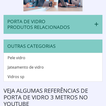
PORTA DE VIDRO
PRODUTOS RELACIONADOS
OUTRAS CATEGORIAS
Pele vidro
Jateamento de vidro
Vidros sp
VEJA ALGUMAS REFERÊNCIAS DE
PORTA DE VIDRO 3 METROS NO
YOUTUBE