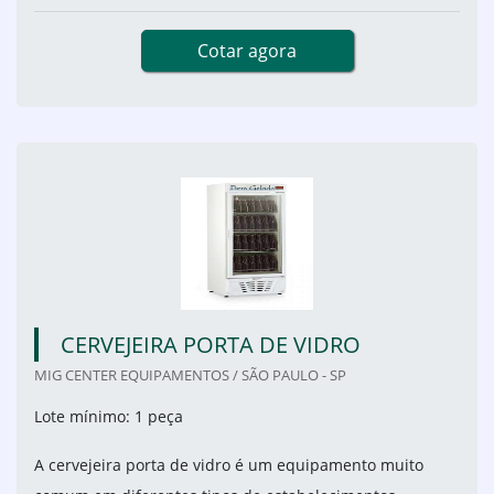
Cotar agora
CERVEJEIRA PORTA DE VIDRO
MIG CENTER EQUIPAMENTOS / SÃO PAULO - SP
Lote mínimo: 1 peça
A cervejeira porta de vidro é um equipamento muito