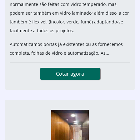
normalmente são feitas com vidro temperado, mas
podem ser também em vidro laminado; além disso, a cor
também é flexível, (incolor, verde, fumê) adaptando-se
facilmente a todos os projetos.
Automatizamos portas já existentes ou as fornecemos
completa, folhas de vidro e automatização. As...
Cotar agora