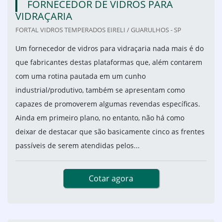
FORNECEDOR DE VIDROS PARA
VIDRAÇARIA
FORTAL VIDROS TEMPERADOS EIRELI / GUARULHOS - SP
Um fornecedor de vidros para vidraçaria nada mais é do
que fabricantes destas plataformas que, além contarem
com uma rotina pautada em um cunho
industrial/produtivo, também se apresentam como
capazes de promoverem algumas revendas específicas.
Ainda em primeiro plano, no entanto, não há como
deixar de destacar que são basicamente cinco as frentes
passíveis de serem atendidas pelos...
Cotar agora