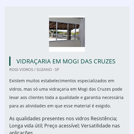
VIDRAÇARIA EM MOGI DAS CRUZES
ROGI VIDROS / SUZANO - SP
Existem muitos estabelecimentos especializados em
vidros, mas só uma vidraçaria em Mogi das Cruzes pode
levar aos clientes toda a qualidade e garantia necessária
para as atividades em que esse material é exigido.
As qualidades presentes nos vidros Resistência;
Longa vida útil; Preço acessível; Versatilidade nas
aplicações.