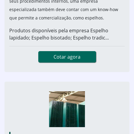
seus procedimentos internos, uma empresa
especializada também deve contar com um know-how
que permite a comercialização, como espelhos.
Produtos disponíveis pela empresa Espelho
lapidado; Espelho bisotado; Espelho tradic...
Cotar agora