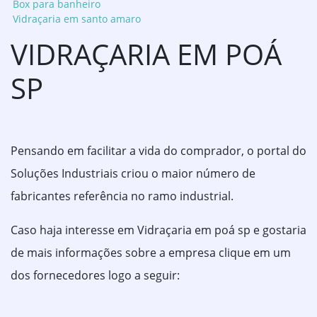
Box para banheiro
Vidraçaria em santo amaro
VIDRAÇARIA EM POÁ
SP
Pensando em facilitar a vida do comprador, o portal do
Soluções Industriais criou o maior número de
fabricantes referência no ramo industrial.
Caso haja interesse em Vidraçaria em poá sp e gostaria
de mais informações sobre a empresa clique em um
dos fornecedores logo a seguir: