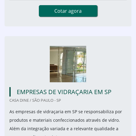
Cotar agora
EMPRESAS DE VIDRAÇARIA EM SP
CASA DINE / SÃO PAULO - SP
As empresas de vidraçaria em SP se responsabiliza por
produtos e materiais confeccionados através de vidro.
Além da integração variada e a relevante qualidade a