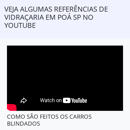
VEJA ALGUMAS REFERÊNCIAS DE
VIDRAÇARIA EM POÁ SP NO
YOUTUBE
COMO SÃO FEITOS OS CARROS
BLINDADOS