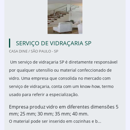
SERVIÇO DE VIDRAÇARIA SP
CASA DINE / SÃO PAULO - SP
Um serviço de vidraçaria SP é diretamente responsável
por qualquer utensílio ou material confeccionado de
vidro. Uma empresa que consolida no mercado com
serviço de vidraçaria, conta com um know-how, termo
usado para referir a especialização.
Empresa produz vidro em diferentes dimensões 5
mm; 25 mm; 30 mm; 35 mm; 40 mm.
O material pode ser inserido em cozinhas e b...