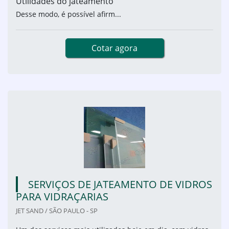
Utilidades do jateamento
Desse modo, é possível afirm...
Cotar agora
SERVIÇOS DE JATEAMENTO DE VIDROS
PARA VIDRAÇARIAS
JET SAND / SÃO PAULO - SP