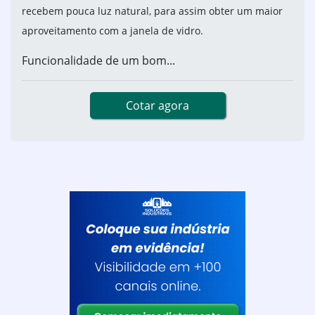
recebem pouca luz natural, para assim obter um maior
aproveitamento com a janela de vidro.
Funcionalidade de um bom...
Cotar agora