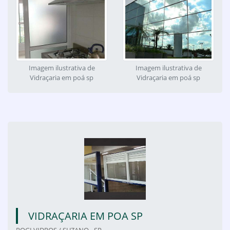
Imagem ilustrativa de
Imagem ilustrativa de
Vidraçaria em poá sp
Vidraçaria em poá sp
VIDRAÇARIA EM POA SP