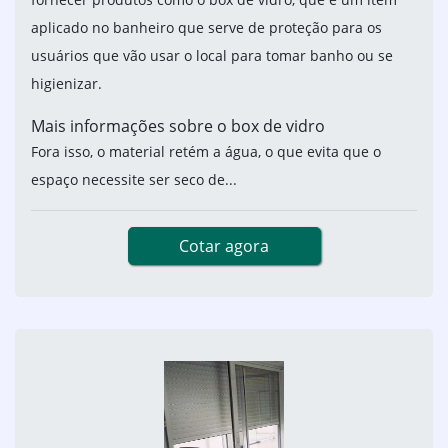
aplicado no banheiro que serve de proteção para os
usuários que vão usar o local para tomar banho ou se
higienizar.
Mais informações sobre o box de vidro
Fora isso, o material retém a água, o que evita que o
espaço necessite ser seco de...
Cotar agora