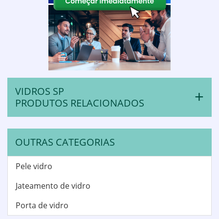
VIDROS SP
PRODUTOS RELACIONADOS
OUTRAS CATEGORIAS
Pele vidro
Jateamento de vidro
Porta de vidro