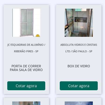
JC ESQUADRIAS DE ALUMÍNIO /
ABSOLUTA VIDROS E CRISTAIS
RIBEIRÃO PIRES - SP
LTD / SÃO PAULO - SP
PORTA DE CORRER
BOX DE VIDRO
PARA SALA DE VIDRO
Cotar agora
Cotar agora