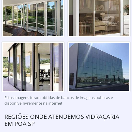
Estas imagens foram obtidas de bancos de imagens públicas e
disponível livremente na internet.
REGIÕES ONDE ATENDEMOS VIDRAÇARIA
EM POÁ SP