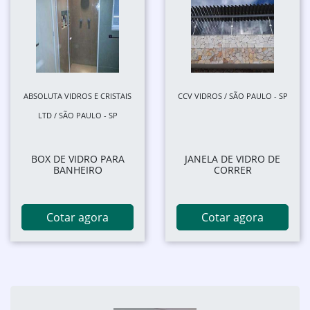
ABSOLUTA VIDROS E CRISTAIS
CCV VIDROS / SÃO PAULO - SP
LTD / SÃO PAULO - SP
BOX DE VIDRO PARA
JANELA DE VIDRO DE
BANHEIRO
CORRER
Cotar agora
Cotar agora