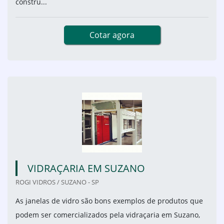
constru...
Cotar agora
VIDRAÇARIA EM SUZANO
ROGI VIDROS / SUZANO - SP
As janelas de vidro são bons exemplos de produtos que
podem ser comercializados pela vidraçaria em Suzano,