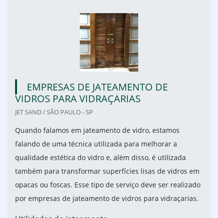
EMPRESAS DE JATEAMENTO DE
VIDROS PARA VIDRAÇARIAS
JET SAND / SÃO PAULO - SP
Quando falamos em jateamento de vidro, estamos
falando de uma técnica utilizada para melhorar a
qualidade estética do vidro e, além disso, é utilizada
também para transformar superfícies lisas de vidros em
opacas ou foscas. Esse tipo de serviço deve ser realizado
por empresas de jateamento de vidros para vidraçarias.