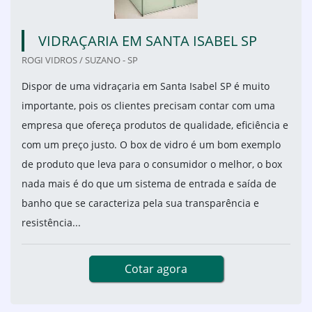
VIDRAÇARIA EM SANTA ISABEL SP
ROGI VIDROS / SUZANO - SP
Dispor de uma vidraçaria em Santa Isabel SP é muito
importante, pois os clientes precisam contar com uma
empresa que ofereça produtos de qualidade, eficiência e
com um preço justo. O box de vidro é um bom exemplo
de produto que leva para o consumidor o melhor, o box
nada mais é do que um sistema de entrada e saída de
banho que se caracteriza pela sua transparência e
resistência...
Cotar agora