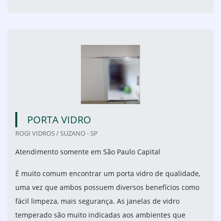
PORTA VIDRO
ROGI VIDROS / SUZANO - SP
Atendimento somente em São Paulo Capital
É muito comum encontrar um porta vidro de qualidade,
uma vez que ambos possuem diversos benefícios como
fácil limpeza, mais segurança. As janelas de vidro
temperado são muito indicadas aos ambientes que