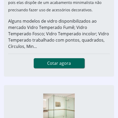
pois elas dispõe de um acabamento minimalista não
precisando fazer uso de acessórios decorativos.
Alguns modelos de vidro disponibilizados ao
mercado Vidro Temperado Fumê; Vidro
Temperado Fosco; Vidro Temperado incolor; Vidro
Temperado trabalhado com pontos, quadrados,
Círculos, Min...
Cotar agora