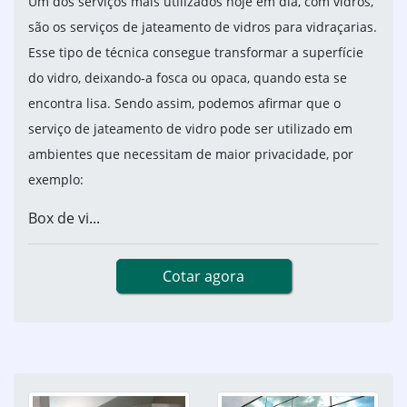
Um dos serviços mais utilizados hoje em dia, com vidros,
são os serviços de jateamento de vidros para vidraçarias.
Esse tipo de técnica consegue transformar a superfície
do vidro, deixando-a fosca ou opaca, quando esta se
encontra lisa. Sendo assim, podemos afirmar que o
serviço de jateamento de vidro pode ser utilizado em
ambientes que necessitam de maior privacidade, por
exemplo:
Box de vi...
Cotar agora