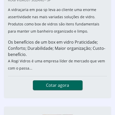
ROGI VIDROS / SUZANO - SP
A vidraçaria em poa sp leva ao cliente uma enorme
assertividade nas mais variadas soluções de vidro.
Produtos como box de vidros são itens fundamentais
para manter um banheiro organizado e limpo.
Os benefícios de um box em vidro Praticidade;
Conforto; Durabilidade; Maior organização; Custo-
benefício.
A Rogi Vidros é uma empresa líder de mercado que vem
com o passa...
Cotar agora