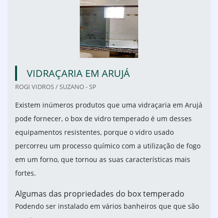
VIDRAÇARIA EM ARUJÁ
ROGI VIDROS / SUZANO - SP
Existem inúmeros produtos que uma vidraçaria em Arujá
pode fornecer, o box de vidro temperado é um desses
equipamentos resistentes, porque o vidro usado
percorreu um processo químico com a utilização de fogo
em um forno, que tornou as suas características mais
fortes.
Algumas das propriedades do box temperado
Podendo ser instalado em vários banheiros que que são