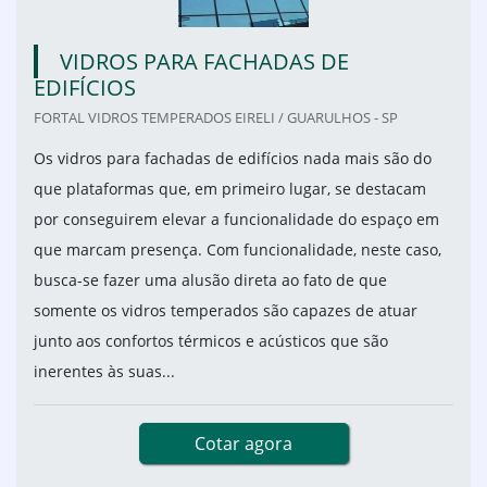
VIDROS PARA FACHADAS DE
EDIFÍCIOS
FORTAL VIDROS TEMPERADOS EIRELI / GUARULHOS - SP
Os vidros para fachadas de edifícios nada mais são do
que plataformas que, em primeiro lugar, se destacam
por conseguirem elevar a funcionalidade do espaço em
que marcam presença. Com funcionalidade, neste caso,
busca-se fazer uma alusão direta ao fato de que
somente os vidros temperados são capazes de atuar
junto aos confortos térmicos e acústicos que são
inerentes às suas...
Cotar agora