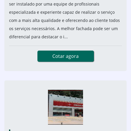
ser instalado por uma equipe de profissionais
especializada e experiente capaz de realizar o serviço
com a mais alta qualidade e oferecendo ao cliente todos
os serviços necessários. A melhor fachada pode ser um
diferencial para destacar o i...
Cotar agora