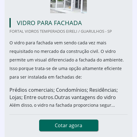
VIDRO PARA FACHADA
FORTAL VIDROS TEMPERADOS EIRELI / GUARULHOS - SP
O vidro para fachada vem sendo cada vez mais
requisitado no mercado da construção civil. O vidro
permite um visual diferenciado a fachada do ambiente.
Isso porque trata-se de uma opção altamente eficiente
para ser instalada em fachadas de:
Prédios comerciais; Condomínios; Residências;
Lojas; Entre outros.Outras vantagens do vidro
Além disso, o vidro na fachada proporciona segur...
Cotar agora