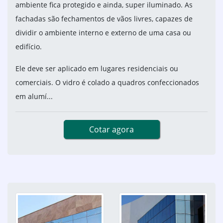
ambiente fica protegido e ainda, super iluminado. As
fachadas são fechamentos de vãos livres, capazes de
dividir o ambiente interno e externo de uma casa ou
edifício.
Ele deve ser aplicado em lugares residenciais ou
comerciais. O vidro é colado a quadros confeccionados
em alumí...
Cotar agora