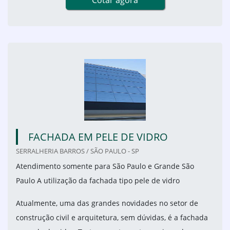
Cotar agora
FACHADA EM PELE DE VIDRO
SERRALHERIA BARROS / SÃO PAULO - SP
Atendimento somente para São Paulo e Grande São
Paulo A utilização da fachada tipo pele de vidro
Atualmente, uma das grandes novidades no setor de
construção civil e arquitetura, sem dúvidas, é a fachada