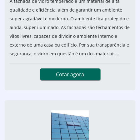
A fachada de vidro temperado é um material de alta
qualidade e eficiência, além de garantir um ambiente
super agradável e moderno. O ambiente fica protegido e
ainda, super iluminado. As fachadas são fechamentos de
vãos livres, capazes de dividir o ambiente interno e
externo de uma casa ou edifício. Por sua transparência e
segurança, o vidro em questão é um dos materiais...
Cotar agora