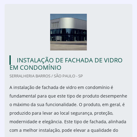
INSTALAÇÃO DE FACHADA DE VIDRO
EM CONDOMÍNIO
SERRALHERIA BARROS / SÃO PAULO - SP
A instalação de fachada de vidro em condomínio é
fundamental para que este tipo de produto desempenhe
o máximo da sua funcionalidade. O produto, em geral, é
produzido para levar ao local segurança, proteção,
modernidade e elegância. Este tipo de fachada, alinhada
com a melhor instalação, pode elevar a qualidade do