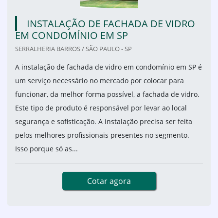
INSTALAÇÃO DE FACHADA DE VIDRO
EM CONDOMÍNIO EM SP
SERRALHERIA BARROS / SÃO PAULO - SP
A instalação de fachada de vidro em condomínio em SP é
um serviço necessário no mercado por colocar para
funcionar, da melhor forma possível, a fachada de vidro.
Este tipo de produto é responsável por levar ao local
segurança e sofisticação. A instalação precisa ser feita
pelos melhores profissionais presentes no segmento.
Isso porque só as...
Cotar agora