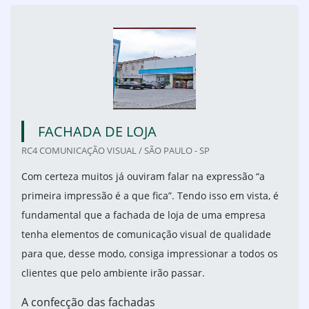
FACHADA DE LOJA
RC4 COMUNICAÇÃO VISUAL / SÃO PAULO - SP
Com certeza muitos já ouviram falar na expressão “a
primeira impressão é a que fica”. Tendo isso em vista, é
fundamental que a fachada de loja de uma empresa
tenha elementos de comunicação visual de qualidade
para que, desse modo, consiga impressionar a todos os
clientes que pelo ambiente irão passar.
A confecção das fachadas