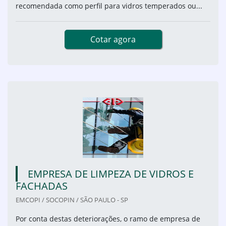
recomendada como perfil para vidros temperados ou...
Cotar agora
EMPRESA DE LIMPEZA DE VIDROS E
FACHADAS
EMCOPI / SOCOPIN / SÃO PAULO - SP
Por conta destas deteriorações, o ramo de empresa de