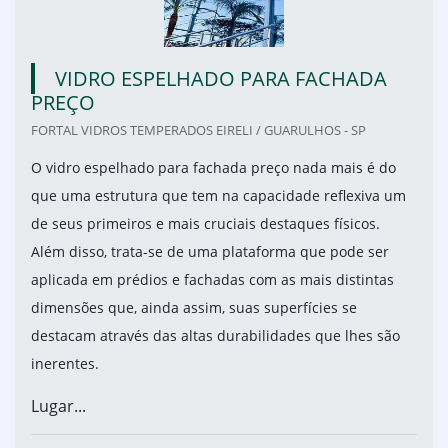
VIDRO ESPELHADO PARA FACHADA
PREÇO
FORTAL VIDROS TEMPERADOS EIRELI / GUARULHOS - SP
O vidro espelhado para fachada preço nada mais é do
que uma estrutura que tem na capacidade reflexiva um
de seus primeiros e mais cruciais destaques físicos.
Além disso, trata-se de uma plataforma que pode ser
aplicada em prédios e fachadas com as mais distintas
dimensões que, ainda assim, suas superfícies se
destacam através das altas durabilidades que lhes são
inerentes.
Lugar...