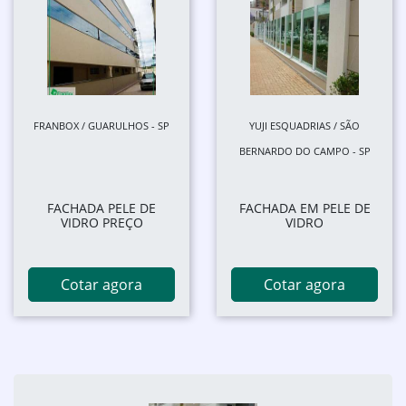
FRANBOX / GUARULHOS - SP
YUJI ESQUADRIAS / SÃO
BERNARDO DO CAMPO - SP
FACHADA PELE DE
FACHADA EM PELE DE
VIDRO PREÇO
VIDRO
Cotar agora
Cotar agora