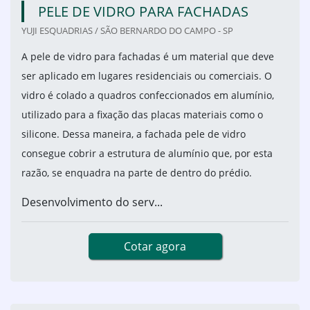
PELE DE VIDRO PARA FACHADAS
YUJI ESQUADRIAS / SÃO BERNARDO DO CAMPO - SP
A pele de vidro para fachadas é um material que deve
ser aplicado em lugares residenciais ou comerciais. O
vidro é colado a quadros confeccionados em alumínio,
utilizado para a fixação das placas materiais como o
silicone. Dessa maneira, a fachada pele de vidro
consegue cobrir a estrutura de alumínio que, por esta
razão, se enquadra na parte de dentro do prédio.
Desenvolvimento do serv...
Cotar agora