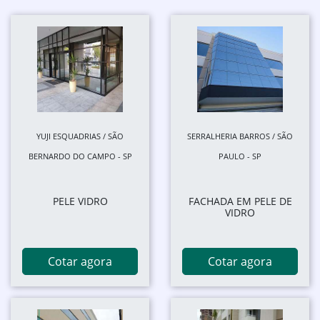
YUJI ESQUADRIAS / SÃO
SERRALHERIA BARROS / SÃO
BERNARDO DO CAMPO - SP
PAULO - SP
PELE VIDRO
FACHADA EM PELE DE
VIDRO
Cotar agora
Cotar agora