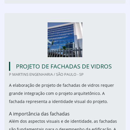
PROJETO DE FACHADAS DE VIDROS
P MARTINS ENGENHARIA / SÃO PAULO - SP
A elaboração de projeto de fachadas de vidros requer
grande integração com o projeto arquitetônico. A
fachada representa a identidade visual do projeto.
A importância das fachadas
Além dos aspectos visuais e de identidade, as fachadas
são fundamentais para o desempenho da edificação. A