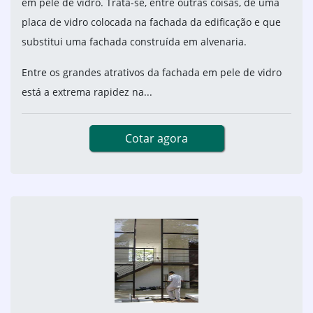
em pele de vidro. Trata-se, entre outras coisas, de uma
placa de vidro colocada na fachada da edificação e que
substitui uma fachada construída em alvenaria.
Entre os grandes atrativos da fachada em pele de vidro
está a extrema rapidez na...
Cotar agora