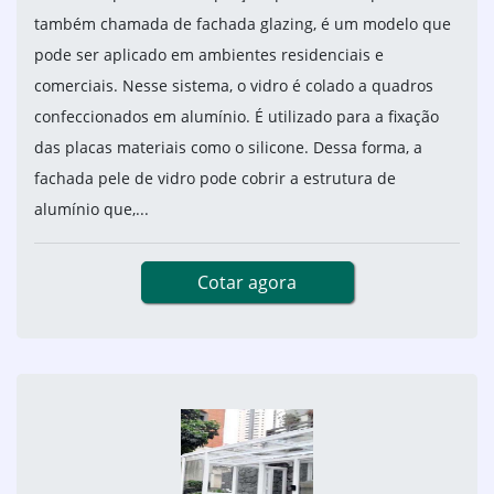
também chamada de fachada glazing, é um modelo que
pode ser aplicado em ambientes residenciais e
comerciais. Nesse sistema, o vidro é colado a quadros
confeccionados em alumínio. É utilizado para a fixação
das placas materiais como o silicone. Dessa forma, a
fachada pele de vidro pode cobrir a estrutura de
alumínio que,...
Cotar agora