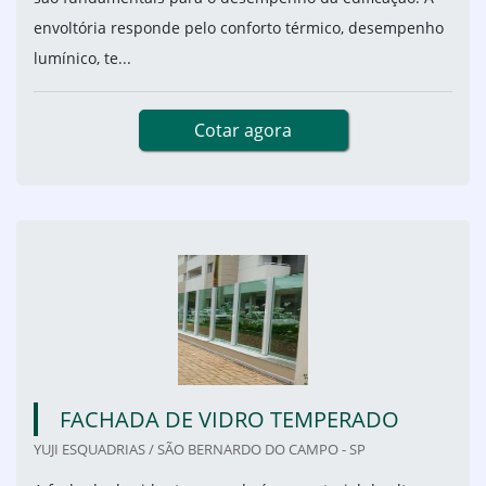
envoltória responde pelo conforto térmico, desempenho
lumínico, te...
Cotar agora
FACHADA DE VIDRO TEMPERADO
YUJI ESQUADRIAS / SÃO BERNARDO DO CAMPO - SP