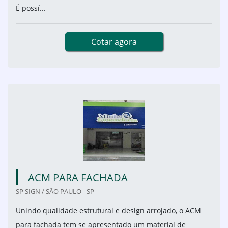
É possí...
Cotar agora
ACM PARA FACHADA
SP SIGN / SÃO PAULO - SP
Unindo qualidade estrutural e design arrojado, o ACM
para fachada tem se apresentado um material de