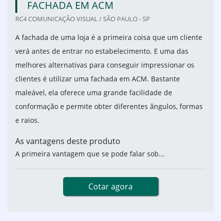
FACHADA EM ACM
RC4 COMUNICAÇÃO VISUAL / SÃO PAULO - SP
A fachada de uma loja é a primeira coisa que um cliente
verá antes de entrar no estabelecimento. E uma das
melhores alternativas para conseguir impressionar os
clientes é utilizar uma fachada em ACM. Bastante
maleável, ela oferece uma grande facilidade de
conformação e permite obter diferentes ângulos, formas
e raios.
As vantagens deste produto
A primeira vantagem que se pode falar sob...
Cotar agora