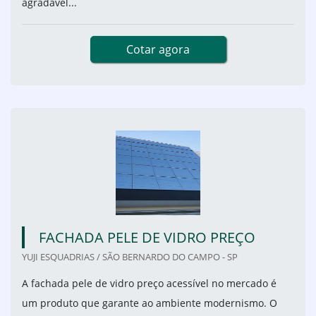
agradável...
Cotar agora
FACHADA PELE DE VIDRO PREÇO
YUJI ESQUADRIAS / SÃO BERNARDO DO CAMPO - SP
A fachada pele de vidro preço acessível no mercado é
um produto que garante ao ambiente modernismo. O