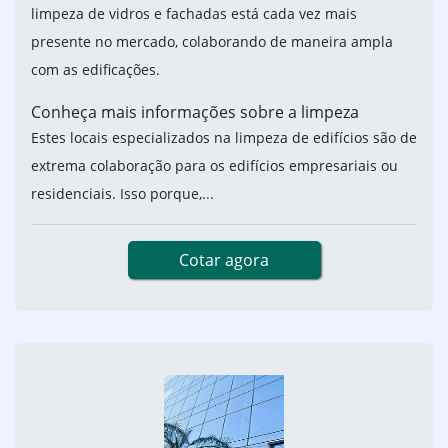
limpeza de vidros e fachadas está cada vez mais
presente no mercado, colaborando de maneira ampla
com as edificações.
Conheça mais informações sobre a limpeza
Estes locais especializados na limpeza de edifícios são de
extrema colaboração para os edifícios empresariais ou
residenciais. Isso porque,...
Cotar agora