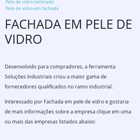
Pele de vidro laminado
Pele de vidro em fachada
FACHADA EM PELE DE
VIDRO
Desenvolvido para compradores, a ferramenta
Soluções Industriais criou a maior gama de
fornecedores qualificados no ramo industrial.
Interessado por Fachada em pele de vidro e gostaria
de mais informações sobre a empresa clique em uma
ou mais das empresas listados abaixo: