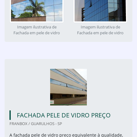
Imagem ilustrativa de
Imagem ilustrativa de
Fachada em pele de vidro
Fachada em pele de vidro
FACHADA PELE DE VIDRO PREÇO
FRANBOX / GUARULHOS - SP
A fachada pele de vidro preço equivalente à qualidade,