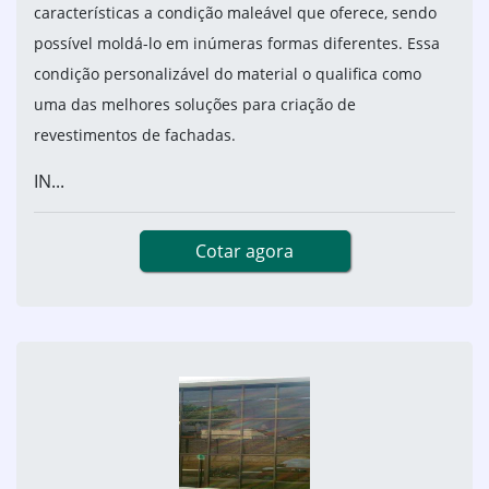
características a condição maleável que oferece, sendo
possível moldá-lo em inúmeras formas diferentes. Essa
condição personalizável do material o qualifica como
uma das melhores soluções para criação de
revestimentos de fachadas.
IN...
Cotar agora