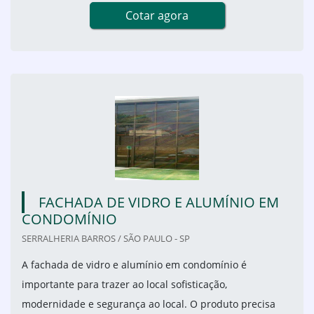
Cotar agora
FACHADA DE VIDRO E ALUMÍNIO EM
CONDOMÍNIO
SERRALHERIA BARROS / SÃO PAULO - SP
A fachada de vidro e alumínio em condomínio é
importante para trazer ao local sofisticação,
modernidade e segurança ao local. O produto precisa