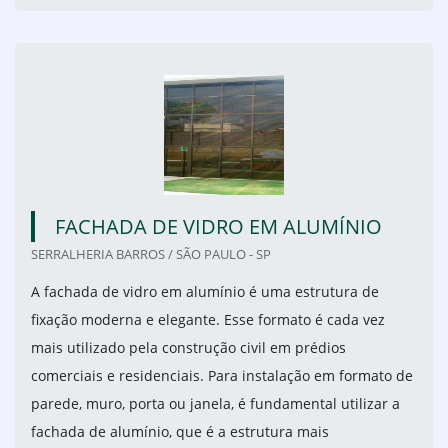
FACHADA DE VIDRO EM ALUMÍNIO
SERRALHERIA BARROS / SÃO PAULO - SP
A fachada de vidro em alumínio é uma estrutura de
fixação moderna e elegante. Esse formato é cada vez
mais utilizado pela construção civil em prédios
comerciais e residenciais. Para instalação em formato de
parede, muro, porta ou janela, é fundamental utilizar a
fachada de alumínio, que é a estrutura mais