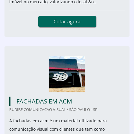
imóvel no mercado, valorizando o local.&n...
Cotar agora
FACHADAS EM ACM
RUDIBE COMUNICACAO VISUAL / SÃO PAULO - SP
A fachadas em acm é um material utilizado para
comunicação visual com clientes que tem como