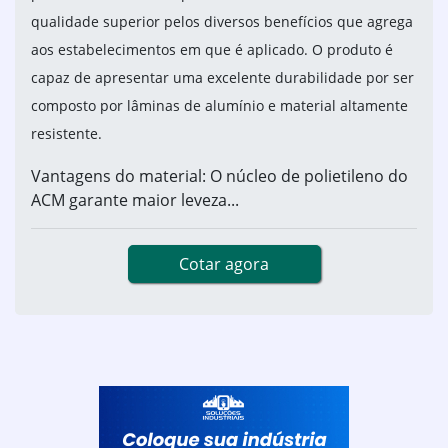
qualidade superior pelos diversos benefícios que agrega
aos estabelecimentos em que é aplicado. O produto é
capaz de apresentar uma excelente durabilidade por ser
composto por lâminas de alumínio e material altamente
resistente.
Vantagens do material: O núcleo de polietileno do
ACM garante maior leveza...
Cotar agora