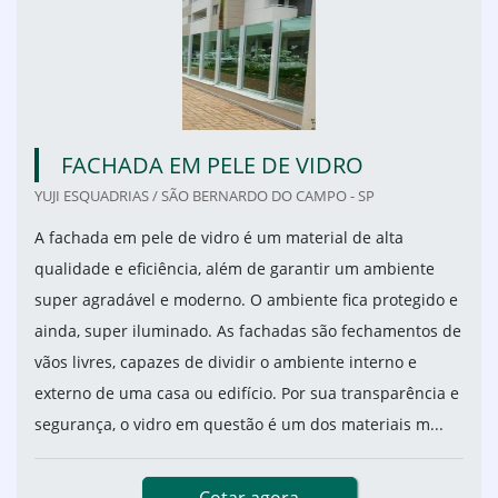
FACHADA EM PELE DE VIDRO
YUJI ESQUADRIAS / SÃO BERNARDO DO CAMPO - SP
A fachada em pele de vidro é um material de alta
qualidade e eficiência, além de garantir um ambiente
super agradável e moderno. O ambiente fica protegido e
ainda, super iluminado. As fachadas são fechamentos de
vãos livres, capazes de dividir o ambiente interno e
externo de uma casa ou edifício. Por sua transparência e
segurança, o vidro em questão é um dos materiais m...