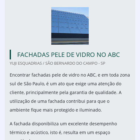
FACHADAS PELE DE VIDRO NO ABC
YUJI ESQUADRIAS / SÃO BERNARDO DO CAMPO - SP
Encontrar fachadas pele de vidro no ABC, e em toda zona
sul de São Paulo, é um ato que exige uma atenção do
cliente, principalmente pela garantia de qualidade. A
utilização de uma fachada contribui para que o
ambiente fique mais protegido e iluminado.
A fachada disponibiliza um excelente desempenho
térmico e acústico, isto é, resulta em um espaço