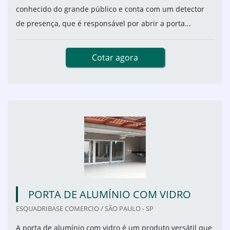
conhecido do grande público e conta com um detector
de presença, que é responsável por abrir a porta...
Cotar agora
PORTA DE ALUMÍNIO COM VIDRO
ESQUADRIBASE COMERCIO / SÃO PAULO - SP
A porta de alumínio com vidro é um produto versátil que