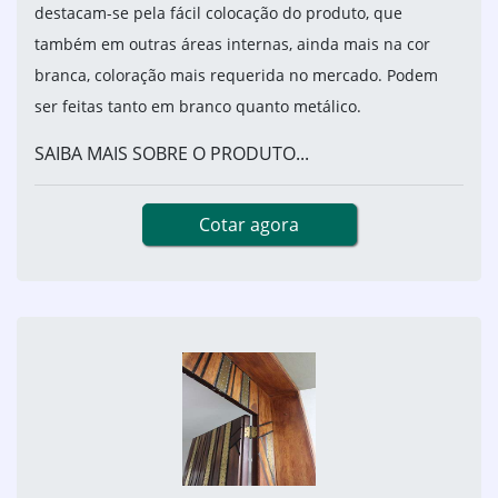
destacam-se pela fácil colocação do produto, que
também em outras áreas internas, ainda mais na cor
branca, coloração mais requerida no mercado. Podem
ser feitas tanto em branco quanto metálico.
SAIBA MAIS SOBRE O PRODUTO...
Cotar agora