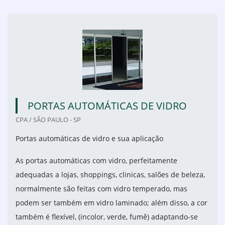
PORTAS AUTOMÁTICAS DE VIDRO
CPA / SÃO PAULO - SP
Portas automáticas de vidro e sua aplicação
As portas automáticas com vidro, perfeitamente
adequadas a lojas, shoppings, clinicas, salões de beleza,
normalmente são feitas com vidro temperado, mas
podem ser também em vidro laminado; além disso, a cor
também é flexível, (incolor, verde, fumê) adaptando-se