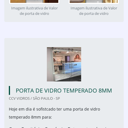
Imagem ilustrativa de Valor
Imagem ilustrativa de Valor
de porta de vidro
de porta de vidro
PORTA DE VIDRO TEMPERADO 8MM
CCV VIDROS / SÃO PAULO - SP
Hoje em dia é sofistcado ter uma porta de vidro
temperado 8mm para: