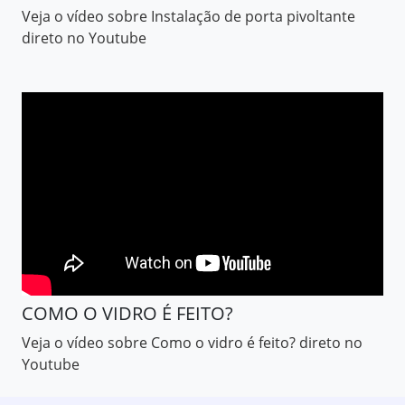
Veja o vídeo sobre Instalação de porta pivoltante
direto no Youtube
COMO O VIDRO É FEITO?
Veja o vídeo sobre Como o vidro é feito? direto no
Youtube