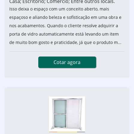
Casa; Escritório; Comércio; Entre outros locais.
Isso deixa o espaço com um conceito aberto, mais
espaçoso e aliando beleza e sofisticação em uma obra e
nos acabamentos. Quando o cliente resolve adquirir a
porta de vidro automaticamente está levando um item
de muito bom gosto e praticidade, já que o produto m...
Cotar agora