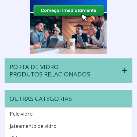
PORTA DE VIDRO
PRODUTOS RELACIONADOS
OUTRAS CATEGORIAS
Pele vidro
Jateamento de vidro