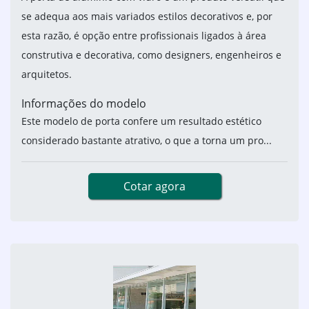
se adequa aos mais variados estilos decorativos e, por
esta razão, é opção entre profissionais ligados à área
construtiva e decorativa, como designers, engenheiros e
arquitetos.
Informações do modelo
Este modelo de porta confere um resultado estético
considerado bastante atrativo, o que a torna um pro...
Cotar agora