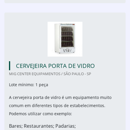
CERVEJEIRA PORTA DE VIDRO
MIG CENTER EQUIPAMENTOS / SÃO PAULO - SP
Lote mínimo: 1 peça
A cervejeira porta de vidro é um equipamento muito
comum em diferentes tipos de estabelecimentos.
Podemos utilizar como exemplo:
Bares; Restaurantes; Padarias;