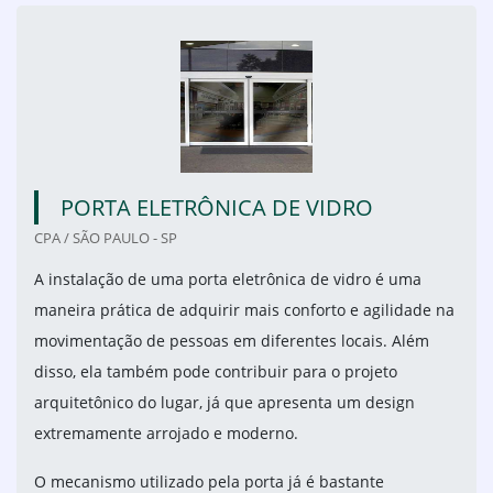
PORTA ELETRÔNICA DE VIDRO
CPA / SÃO PAULO - SP
A instalação de uma porta eletrônica de vidro é uma
maneira prática de adquirir mais conforto e agilidade na
movimentação de pessoas em diferentes locais. Além
disso, ela também pode contribuir para o projeto
arquitetônico do lugar, já que apresenta um design
extremamente arrojado e moderno.
O mecanismo utilizado pela porta já é bastante