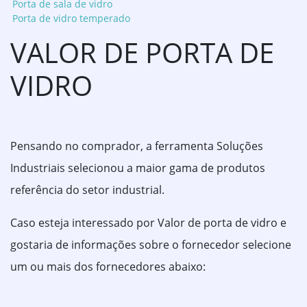
Porta de sala de vidro
Porta de vidro temperado
VALOR DE PORTA DE
VIDRO
Pensando no comprador, a ferramenta Soluções
Industriais selecionou a maior gama de produtos
referência do setor industrial.
Caso esteja interessado por Valor de porta de vidro e
gostaria de informações sobre o fornecedor selecione
um ou mais dos fornecedores abaixo: