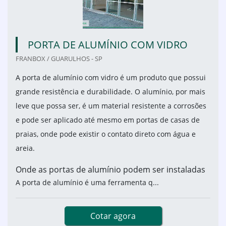
PORTA DE ALUMÍNIO COM VIDRO
FRANBOX / GUARULHOS - SP
A porta de alumínio com vidro é um produto que possui
grande resistência e durabilidade. O alumínio, por mais
leve que possa ser, é um material resistente a corrosões
e pode ser aplicado até mesmo em portas de casas de
praias, onde pode existir o contato direto com água e
areia.
Onde as portas de alumínio podem ser instaladas
A porta de alumínio é uma ferramenta q...
Cotar agora