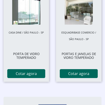
CASA DINE / SÃO PAULO - SP
ESQUADRIBASE COMERCIO /
SÃO PAULO - SP
PORTA DE VIDRO
PORTAS E JANELAS DE
TEMPERADO
VIDRO TEMPERADO
Cotar agora
Cotar agora