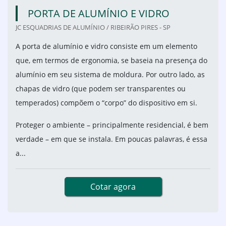
PORTA DE ALUMÍNIO E VIDRO
JC ESQUADRIAS DE ALUMÍNIO / RIBEIRÃO PIRES - SP
A porta de alumínio e vidro consiste em um elemento
que, em termos de ergonomia, se baseia na presença do
alumínio em seu sistema de moldura. Por outro lado, as
chapas de vidro (que podem ser transparentes ou
temperados) compõem o “corpo” do dispositivo em si.
Proteger o ambiente – principalmente residencial, é bem
verdade – em que se instala. Em poucas palavras, é essa
a...
Cotar agora