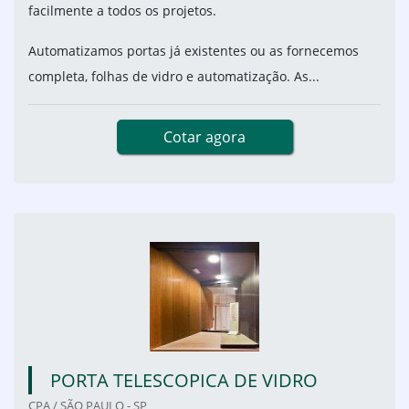
facilmente a todos os projetos.
Automatizamos portas já existentes ou as fornecemos
completa, folhas de vidro e automatização. As...
Cotar agora
PORTA TELESCOPICA DE VIDRO
CPA / SÃO PAULO - SP