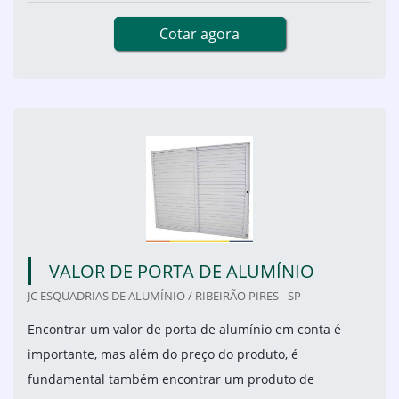
Cotar agora
VALOR DE PORTA DE ALUMÍNIO
JC ESQUADRIAS DE ALUMÍNIO / RIBEIRÃO PIRES - SP
Encontrar um valor de porta de alumínio em conta é
importante, mas além do preço do produto, é
fundamental também encontrar um produto de