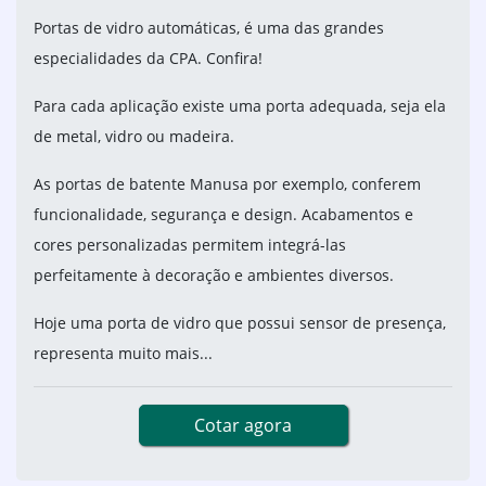
Portas de vidro automáticas, é uma das grandes
especialidades da CPA. Confira!
Para cada aplicação existe uma porta adequada, seja ela
de metal, vidro ou madeira.
As portas de batente Manusa por exemplo, conferem
funcionalidade, segurança e design. Acabamentos e
cores personalizadas permitem integrá-las
perfeitamente à decoração e ambientes diversos.
Hoje uma porta de vidro que possui sensor de presença,
representa muito mais...
Cotar agora