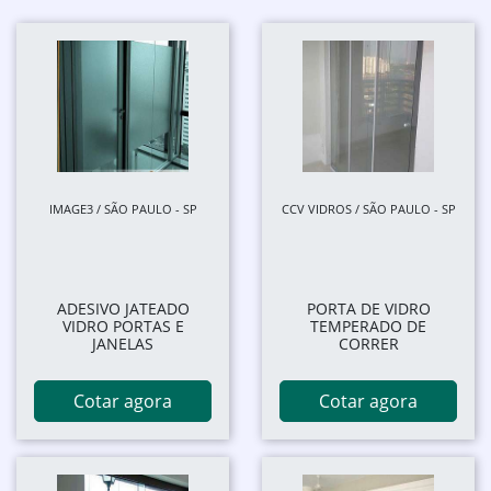
IMAGE3 / SÃO PAULO - SP
CCV VIDROS / SÃO PAULO - SP
ADESIVO JATEADO
PORTA DE VIDRO
VIDRO PORTAS E
TEMPERADO DE
JANELAS
CORRER
Cotar agora
Cotar agora