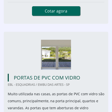
Cotar agora
PORTAS DE PVC COM VIDRO
EBL - ESQUADRIAS / EMBU DAS ARTES - SP
Muito utilizada nas casas, as portas de PVC com vidro são
comuns, principalmente, na porta principal, quartos e
varandas. As portas que tem aberturas de vidro