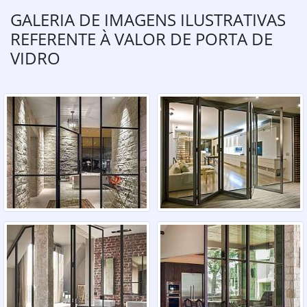
GALERIA DE IMAGENS ILUSTRATIVAS
REFERENTE À VALOR DE PORTA DE
VIDRO