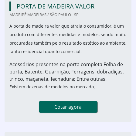
PORTA DE MADEIRA VALOR
MADRIPÊ MADEIRAS / SÃO PAULO - SP
A porta de madeira valor que atraia o consumidor, é um
produto com diferentes medidas e modelos, sendo muito
procuradas também pelo resultado estético ao ambiente,
tanto residencial quanto comercial.
Acessórios presentes na porta completa Folha de
porta; Batente; Guarnição; Ferragens: dobradiças,
trinco, maçaneta, fechadura; Entre outras.
Existem dezenas de modelos no mercado,...
Cotar agora