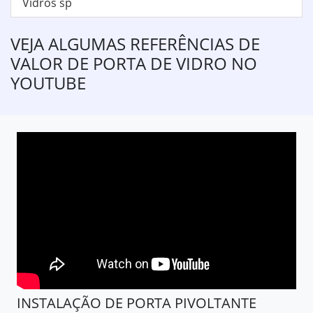
Vidros sp
VEJA ALGUMAS REFERÊNCIAS DE
VALOR DE PORTA DE VIDRO NO
YOUTUBE
INSTALAÇÃO DE PORTA PIVOLTANTE