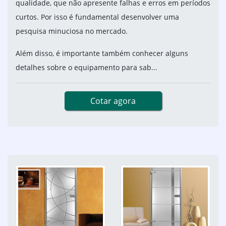
qualidade, que não apresente falhas e erros em períodos
curtos. Por isso é fundamental desenvolver uma
pesquisa minuciosa no mercado.
Além disso, é importante também conhecer alguns
detalhes sobre o equipamento para sab...
Cotar agora