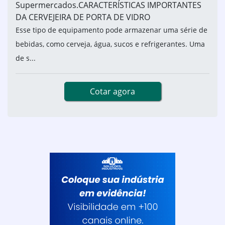
Supermercados.CARACTERÍSTICAS IMPORTANTES
DA CERVEJEIRA DE PORTA DE VIDRO
Esse tipo de equipamento pode armazenar uma série de
bebidas, como cerveja, água, sucos e refrigerantes. Uma
de s...
Cotar agora