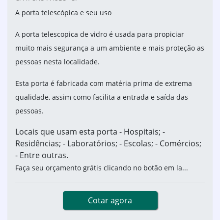
A porta telescópica e seu uso
A porta telescopica de vidro é usada para propiciar
muito mais segurança a um ambiente e mais proteção as
pessoas nesta localidade.
Esta porta é fabricada com matéria prima de extrema
qualidade, assim como facilita a entrada e saída das
pessoas.
Locais que usam esta porta - Hospitais; -
Residências; - Laboratórios; - Escolas; - Comércios;
- Entre outras.
Faça seu orçamento grátis clicando no botão em la...
Cotar agora