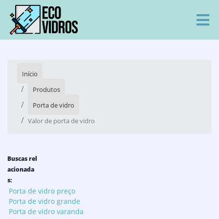
Início
Produtos
Porta de vidro
Valor de porta de vidro
Buscas rel
acionada
s:
Porta de vidro preço
Porta de vidro grande
Porta de vidro varanda