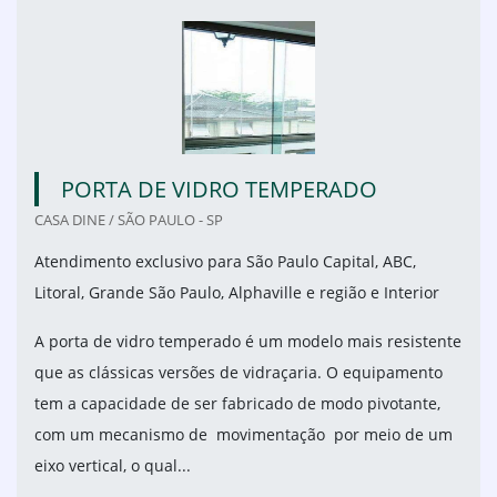
PORTA DE VIDRO TEMPERADO
CASA DINE / SÃO PAULO - SP
Atendimento exclusivo para São Paulo Capital, ABC,
Litoral, Grande São Paulo, Alphaville e região e Interior
A porta de vidro temperado é um modelo mais resistente
que as clássicas versões de vidraçaria. O equipamento
tem a capacidade de ser fabricado de modo pivotante,
com um mecanismo de movimentação por meio de um
eixo vertical, o qual...