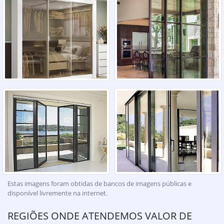
Estas imagens foram obtidas de bancos de imagens públicas e
disponível livremente na internet.
REGIÕES ONDE ATENDEMOS VALOR DE