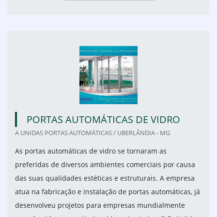
PORTAS AUTOMÁTICAS DE VIDRO
A UNIDAS PORTAS AUTOMÁTICAS / UBERLÂNDIA - MG
As portas automáticas de vidro se tornaram as
preferidas de diversos ambientes comerciais por causa
das suas qualidades estéticas e estruturais. A empresa
atua na fabricação e instalação de portas automáticas, já
desenvolveu projetos para empresas mundialmente