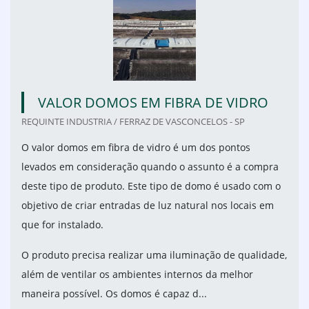
VALOR DOMOS EM FIBRA DE VIDRO
REQUINTE INDUSTRIA / FERRAZ DE VASCONCELOS - SP
O valor domos em fibra de vidro é um dos pontos
levados em consideração quando o assunto é a compra
deste tipo de produto. Este tipo de domo é usado com o
objetivo de criar entradas de luz natural nos locais em
que for instalado.
O produto precisa realizar uma iluminação de qualidade,
além de ventilar os ambientes internos da melhor
maneira possível. Os domos é capaz d...